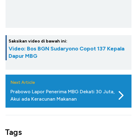
Saksikan video di bawah ini:
Video: Bos BGN Sudaryono Copot 137 Kepala
Dapur MBG
Next Article
Prabowo Lapor Penerima MBG Dekati 30 Juta,
Akui ada Keracunan Makanan
Tags