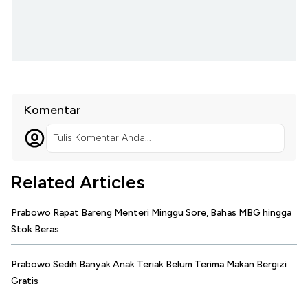
Komentar
Tulis Komentar Anda...
Related Articles
Prabowo Rapat Bareng Menteri Minggu Sore, Bahas MBG hingga
Stok Beras
Prabowo Sedih Banyak Anak Teriak Belum Terima Makan Bergizi
Gratis