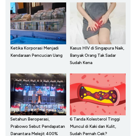
Ketika Korporasi Menjadi
Kasus HIV di Singapura Naik,
Kendaraan Pencucian Uang
Banyak Orang Tak Sadar
Sudah Kena
Setahun Beroperasi,
6 Tanda Kolesterol Tinggi
Prabowo Sebut Pendapatan
Muncul di Kaki dan Kulit,
Danantara Melejit 400%
Sudah Pernah Cek?