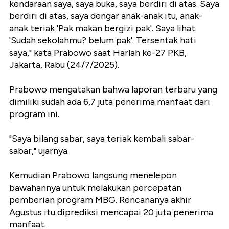
kendaraan saya, saya buka, saya berdiri di atas. Saya
berdiri di atas, saya dengar anak-anak itu, anak-
anak teriak 'Pak makan bergizi pak'. Saya lihat.
'Sudah sekolahmu? belum pak'. Tersentak hati
saya," kata Prabowo saat Harlah ke-27 PKB,
Jakarta, Rabu (24/7/2025).
Prabowo mengatakan bahwa laporan terbaru yang
dimiliki sudah ada 6,7 juta penerima manfaat dari
program ini.
"Saya bilang sabar, saya teriak kembali sabar-
sabar," ujarnya.
Kemudian Prabowo langsung menelepon
bawahannya untuk melakukan percepatan
pemberian program MBG. Rencananya akhir
Agustus itu diprediksi mencapai 20 juta penerima
manfaat.