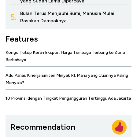
yang Sudah Lama Dipercaya
Bulan Terus Menjauhi Bumi, Manusia Mulai
5.
Rasakan Dampaknya
Features
Kongo Tutup Keran Ekspor, Harga Tembaga Terbang ke Zona
Berbahaya
Adu Panas Kinerja Emiten Minyak RI, Mana yang Cuannya Paling
Menyala?
10 Provinsi dengan Tingkat Pengangguran Tertinggi, Ada Jakarta
Recommendation