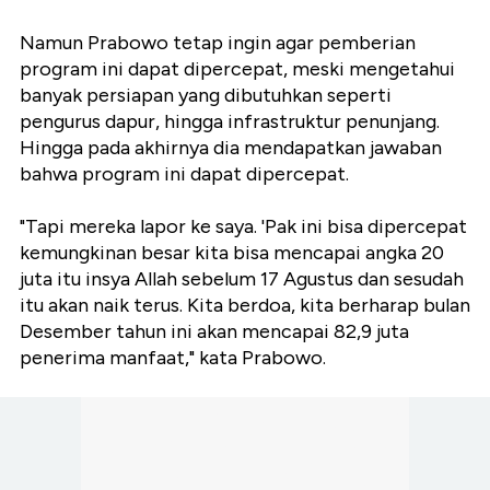
Namun Prabowo tetap ingin agar pemberian
program ini dapat dipercepat, meski mengetahui
banyak persiapan yang dibutuhkan seperti
pengurus dapur, hingga infrastruktur penunjang.
Hingga pada akhirnya dia mendapatkan jawaban
bahwa program ini dapat dipercepat.
"Tapi mereka lapor ke saya. 'Pak ini bisa dipercepat
kemungkinan besar kita bisa mencapai angka 20
juta itu insya Allah sebelum 17 Agustus dan sesudah
itu akan naik terus. Kita berdoa, kita berharap bulan
Desember tahun ini akan mencapai 82,9 juta
penerima manfaat," kata Prabowo.