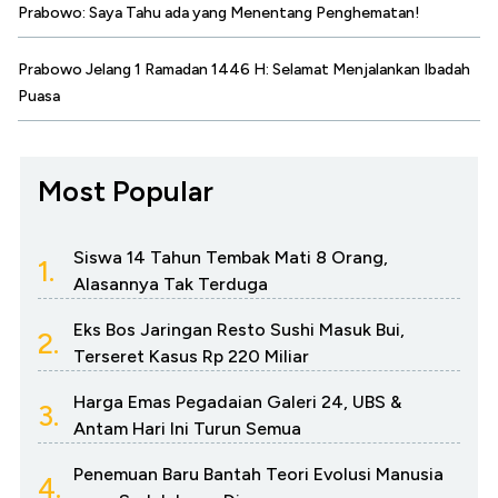
Prabowo: Saya Tahu ada yang Menentang Penghematan!
Prabowo Jelang 1 Ramadan 1446 H: Selamat Menjalankan Ibadah
Puasa
Most Popular
Siswa 14 Tahun Tembak Mati 8 Orang,
1.
Alasannya Tak Terduga
Eks Bos Jaringan Resto Sushi Masuk Bui,
2.
Terseret Kasus Rp 220 Miliar
Harga Emas Pegadaian Galeri 24, UBS &
3.
Antam Hari Ini Turun Semua
Penemuan Baru Bantah Teori Evolusi Manusia
4.