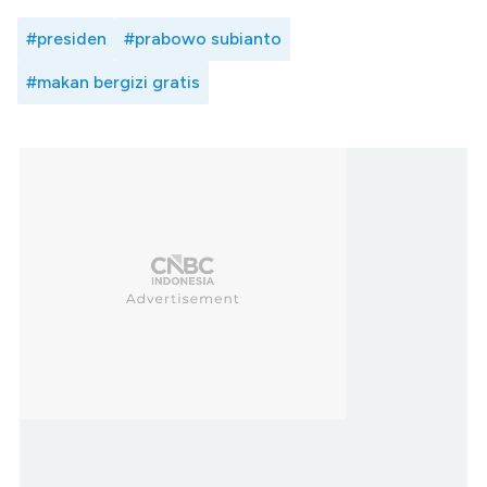
#presiden
#prabowo subianto
#makan bergizi gratis