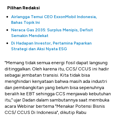
Pilihan Redaksi
Airlangga Temui CEO ExxonMobil Indonesia,
Bahas Topik Ini
Neraca Gas 2035: Surplus Menipis, Defisit
Semakin Mendekat
Di Hadapan Investor, Pertamina Paparkan
Strategi dan Aksi Nyata ESG
"Memang tidak semua energi fosil dapat langsung
ditinggalkan. Oleh karena itu, CCS/ CCUS ini hadir
sebagai jembatan transisi. Kita tidak bisa
menghindari kenyataan bahwa masih ada industri
dan pembangkitan yang belum bisa sepenuhnya
beralih ke EBT sehingga CCS menjawab kebutuhan
itu," ujar Dadan dalam sambutannya saat membuka
acara Webinar bertema "Menakar Potensi Bisnis
CCS/ CCUS Di Indonesia", dikutip Rabu