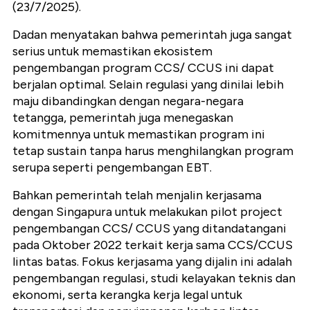
(23/7/2025).
Dadan menyatakan bahwa pemerintah juga sangat
serius untuk memastikan ekosistem
pengembangan program CCS/ CCUS ini dapat
berjalan optimal. Selain regulasi yang dinilai lebih
maju dibandingkan dengan negara-negara
tetangga, pemerintah juga menegaskan
komitmennya untuk memastikan program ini
tetap sustain tanpa harus menghilangkan program
serupa seperti pengembangan EBT.
Bahkan pemerintah telah menjalin kerjasama
dengan Singapura untuk melakukan pilot project
pengembangan CCS/ CCUS yang ditandatangani
pada Oktober 2022 terkait kerja sama CCS/CCUS
lintas batas. Fokus kerjasama yang dijalin ini adalah
pengembangan regulasi, studi kelayakan teknis dan
ekonomi, serta kerangka kerja legal untuk