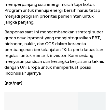
memperpanjang usia energi murah tapi kotor.
Program untuk menuju energi bersih harus tetap
menjadi program prioritas pemerintah untuk
jangka panjang.
Bappenas saat ini mengembangkan strategi super
green development yang mengintegrasikan EBT,
hidrogen, nuklir, dan CCS dalam kerangka
pembangunan berkelanjutan.
"Kita perlu kepastian
regulasi untuk menarik investor. Kami sedang
menyusun panduan dan kerangka kerja sama teknis
dengan Uni Eropa untuk memperkuat posisi
Indonesia," ujarnya.
(pgr/pgr)