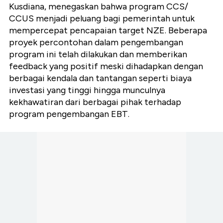
Kusdiana, menegaskan bahwa program CCS/
CCUS menjadi peluang bagi pemerintah untuk
mempercepat pencapaian target NZE. Beberapa
proyek percontohan dalam pengembangan
program ini telah dilakukan dan memberikan
feedback yang positif meski dihadapkan dengan
berbagai kendala dan tantangan seperti biaya
investasi yang tinggi hingga munculnya
kekhawatiran dari berbagai pihak terhadap
program pengembangan EBT.