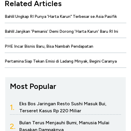
Related Articles
Bahlil Ungkap RI Punya 'Harta Karun" Terbesar se Asia Pasifik
Bahlil Janjikan 'Pemanis' Demi Dorong 'Harta Karun' Baru RI Ini
PHE Incar Bisnis Baru, Bisa Nambah Pendapatan
Pertamina Siap Tekan Emisi di Ladang Minyak, Begini Caranya
Most Popular
Eks Bos Jaringan Resto Sushi Masuk Bui,
1.
Terseret Kasus Rp 220 Miliar
Bulan Terus Menjauhi Bumi, Manusia Mulai
2.
Rasakan Dampaknya