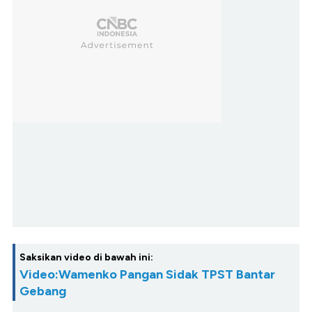
Saksikan video di bawah ini:
Video:Wamenko Pangan Sidak TPST Bantar
Gebang