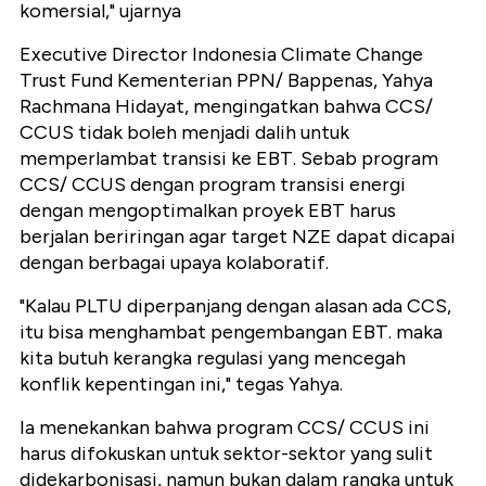
komersial," ujarnya
Executive Director Indonesia Climate Change
Trust Fund Kementerian PPN/ Bappenas, Yahya
Rachmana Hidayat, mengingatkan bahwa CCS/
CCUS tidak boleh menjadi dalih untuk
memperlambat transisi ke EBT. Sebab program
CCS/ CCUS dengan program transisi energi
dengan mengoptimalkan proyek EBT harus
berjalan beriringan agar target NZE dapat dicapai
dengan berbagai upaya kolaboratif.
"Kalau PLTU diperpanjang dengan alasan ada CCS,
itu bisa menghambat pengembangan EBT. maka
kita butuh kerangka regulasi yang mencegah
konflik kepentingan ini," tegas Yahya.
Ia menekankan bahwa program CCS/ CCUS ini
harus difokuskan untuk sektor-sektor yang sulit
didekarbonisasi, namun bukan dalam rangka untuk