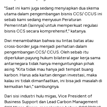
"Saat ini kami juga sedang menyiapkan dua skema
utama dalam pengembangan bisnis CCS/ CCUS ini
sebab kami sedang menyusun Peraturan
Pemerintah (lainnya) untuk memperkuat regulasi
bisnis CCS secara komprehensif," katanya.
Dwi menambahkan bahwa isu lintas batas atau
cross-border juga menjadi perhatian dalam
pengembangan CCS/ CCUS. Oleh sebab itu
diperlukan payung hukum bilateral agar kerja sama
antarnegara tidak hanya menguntungkan pihak
asing. "Kita tidak mau hanya jadi tempat buang
karbon. Harus ada kaitan dengan investasi, maka
kalau ini tidak dimanfaatkan, ini bisa jadi masalah di
kemudian hari," sambungnya.
Dari sisi industri hulu migas, Vice President of
Business Support dan Lead Carbon Management