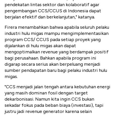
pendekatan lintas sektor dan kolaboratif agar
pengembangan CCS/CCUS di Indonesia dapat
berjalan efektif dan berkelanjutan," katanya.
Firera menambahkan bahwa apabila seluruh pelaku
industri hulu migas mampu mengimplementasikan
program CCS/ CCUS pada setiap proyek yang
dijalankan di hulu migas akan dapat
mengoptimalkan revenue yang berdampak positif
bagi perusahaan. Bahkan apabila program ini
digarap secara serius akan berpeluang menjadi
sumber pendapatan baru bagi pelaku industri hulu
migas.
"CCS menjadi jalan tengah antara kebutuhan energi
yang masih dominan fosil dengan target
dekarbonisasi. Namun kita ingin CCS bukan
sekadar fokus pada beban biaya (investasi), tapi
justru jadi revenue generator karena selain