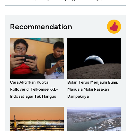
Recommendation
Cara Aktifkan Kuota
Bulan Terus Menjauhi Bumi,
Rollover di Telkomsel-XL-
Manusia Mulai Rasakan
Indosat agar Tak Hangus
Dampaknya