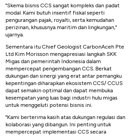
"Skema bisnis CCS sangat kompleks dan padat
modal. Kami butuh insentif fiskal seperti
pengurangan pajak, royalti, serta kemudahan
perizinan, khususnya maritim dan lingkungan,"
ujarnya.
Sementara itu Chief Geologist CarbonAceh Pte
Ltd Kim Morisson mengapresiasi langkah SKK
Migas dan pemerintah Indonesia dalam
mempercepat pengembangan CCS. Berkat
dukungan dan sinergi yang erat antar pemangku
kepentingan diharapkan ekosistem CCS/ CCUS
dapat semakin optimal dan dapat membuka
kesempatan yang luas bagi industri hulu migas
untuk menggeluti potensi bisnis ini.
"Kami berterima kasih atas dukungan regulasi dan
kolaborasi yang dibangun. Ini penting untuk
mempercepat implementasi CCS secara