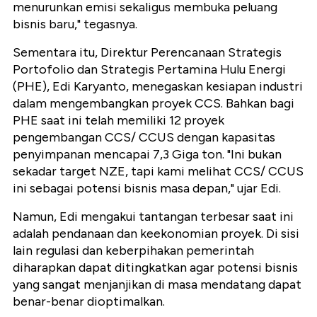
menurunkan emisi sekaligus membuka peluang
bisnis baru," tegasnya.
Sementara itu, Direktur Perencanaan Strategis
Portofolio dan Strategis Pertamina Hulu Energi
(PHE), Edi Karyanto, menegaskan kesiapan industri
dalam mengembangkan proyek CCS. Bahkan bagi
PHE saat ini telah memiliki 12 proyek
pengembangan CCS/ CCUS dengan kapasitas
penyimpanan mencapai 7,3 Giga ton. "Ini bukan
sekadar target NZE, tapi kami melihat CCS/ CCUS
ini sebagai potensi bisnis masa depan," ujar Edi.
Namun, Edi mengakui tantangan terbesar saat ini
adalah pendanaan dan keekonomian proyek. Di sisi
lain regulasi dan keberpihakan pemerintah
diharapkan dapat ditingkatkan agar potensi bisnis
yang sangat menjanjikan di masa mendatang dapat
benar-benar dioptimalkan.