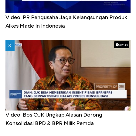
Video: PR Pengusaha Jaga Kelangsungan Produk
Alkes Made In Indonesia
3.
08:38
Video: Bos OJK Ungkap Alasan Dorong
Konsolidasi BPD & BPR Milik Pemda