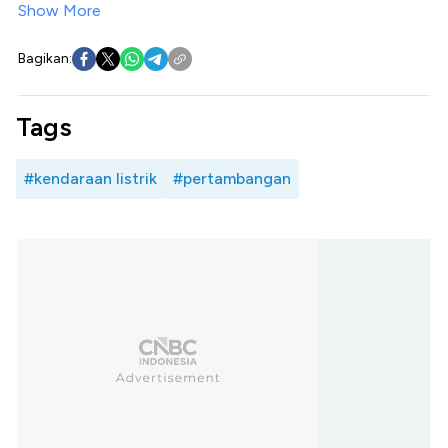
Show More
Bagikan:
Tags
#kendaraan listrik
#pertambangan