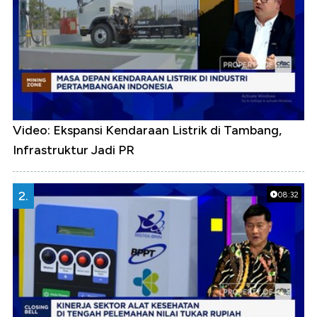
Video: Ekspansi Kendaraan Listrik di Tambang,
Infrastruktur Jadi PR
2.
08:32