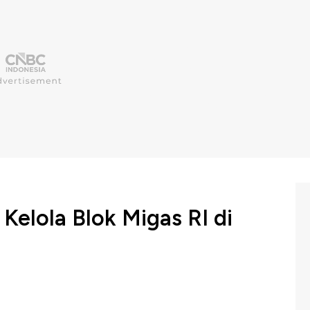
 Kelola Blok Migas RI di