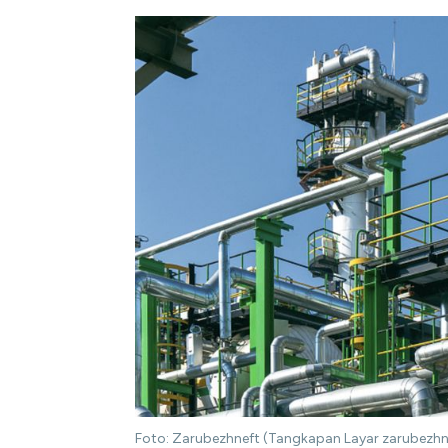
Foto: Zarubezhneft (Tangkapan Layar zarubezhne