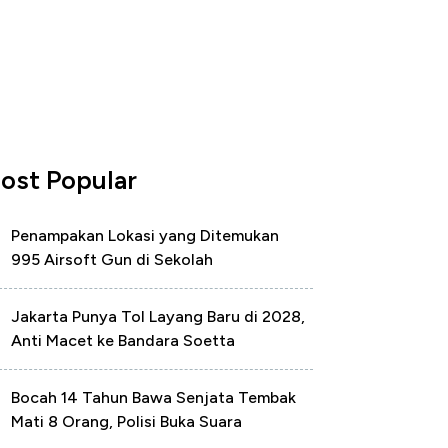
ost Popular
Penampakan Lokasi yang Ditemukan
995 Airsoft Gun di Sekolah
Jakarta Punya Tol Layang Baru di 2028,
Anti Macet ke Bandara Soetta
Bocah 14 Tahun Bawa Senjata Tembak
Mati 8 Orang, Polisi Buka Suara