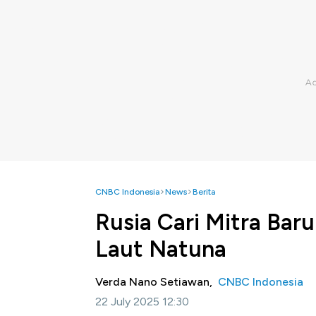
CNBC Indonesia
News
Berita
Rusia Cari Mitra Baru
Laut Natuna
Verda Nano Setiawan,
CNBC Indonesia
22 July 2025 12:30