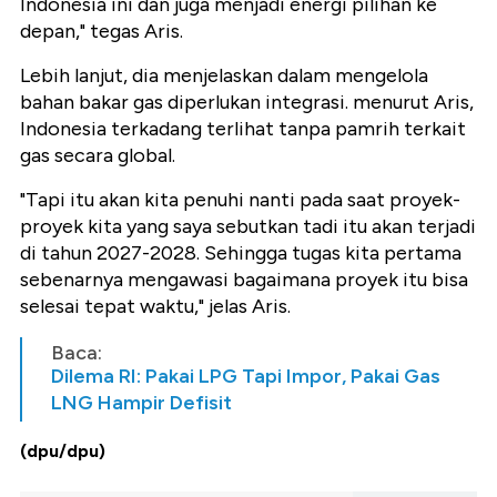
Indonesia ini dan juga menjadi energi pilihan ke
depan," tegas Aris.
Lebih lanjut, dia menjelaskan dalam mengelola
bahan bakar gas diperlukan integrasi. menurut Aris,
Indonesia terkadang terlihat tanpa pamrih terkait
gas secara global.
"Tapi itu akan kita penuhi nanti pada saat proyek-
proyek kita yang saya sebutkan tadi itu akan terjadi
di tahun 2027-2028. Sehingga tugas kita pertama
sebenarnya mengawasi bagaimana proyek itu bisa
selesai tepat waktu," jelas Aris.
Baca:
Dilema RI: Pakai LPG Tapi Impor, Pakai Gas
LNG Hampir Defisit
(dpu/dpu)