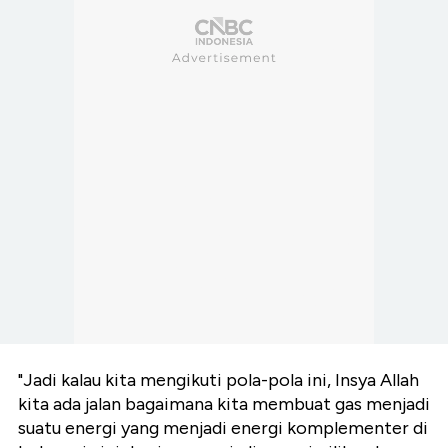
"Jadi kalau kita mengikuti pola-pola ini, Insya Allah
kita ada jalan bagaimana kita membuat gas menjadi
suatu energi yang menjadi energi komplementer di