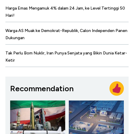
Harga Emas Mengamuk 4% dalam 24 Jam, ke Level Tertinggi 50
Hari!
Warga AS Muak ke Demokrat-Republik, Calon Independen Panen
Dukungan
Tak Perlu Bom Nuklir, Iran Punya Senjata yang Bikin Dunia Ketar-
Ketir
Recommendation