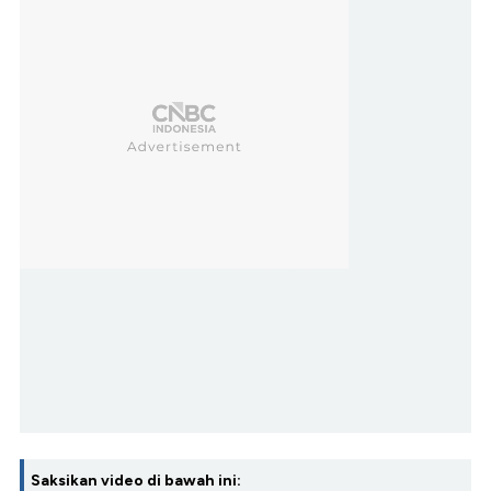
Saksikan video di bawah ini: