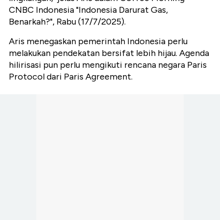
CNBC Indonesia "Indonesia Darurat Gas,
Benarkah?", Rabu (17/7/2025).
Aris menegaskan pemerintah Indonesia perlu
melakukan pendekatan bersifat lebih hijau. Agenda
hilirisasi pun perlu mengikuti rencana negara Paris
Protocol dari Paris Agreement.