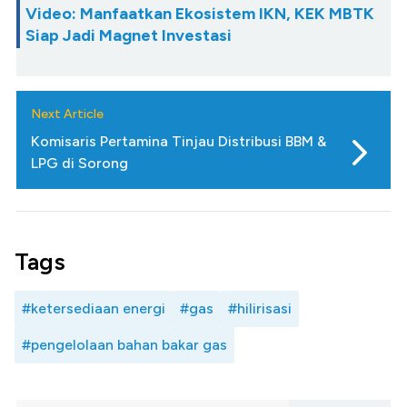
Video: Manfaatkan Ekosistem IKN, KEK MBTK
Siap Jadi Magnet Investasi
Next Article
Komisaris Pertamina Tinjau Distribusi BBM &
LPG di Sorong
Tags
#ketersediaan energi
#gas
#hilirisasi
#pengelolaan bahan bakar gas