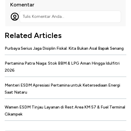
Komentar
Tulis Komentar Anda...
Related Articles
Purbaya Serius Jaga Disiplin Fiskal: Kita Bukan Asal Bapak Senang
Pertamina Patra Niaga: Stok BBM & LPG Aman Hingga Idulfitri
2026
Menteri ESDM Apresiasi Pertamina untuk Ketersediaan Energi
Saat Nataru
Wamen ESDM Tinjau Layanan di Rest Area KM 57 & Fuel Terminal
Cikampek