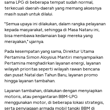
sama LPG di beberapa tempat sudah normal,
terkecuali daerah-daerah yang memang aksesnya
masih susah untuk dilalui.
"Semua upaya ini dilakukan, dalam rangka pelayanan
kepada masyarakat, sehingga di Masa Nataru ini,
bisa membawa kedamaian bagi mereka yang
merayakan," ujarnya.
Pada kesempatan yang sama, Direktur Utama
Pertamina Simon Aloysius Mantiri menyampaikan
Pertamina menghadirkan layanan energi, layanan
wilayah prioritas seperti wilayah rawan bencana
dan pusat Natal dan Tahun Baru, layanan promo
hingga layanan tambahan.
Layanan tambahan, dilakukan dengan menyiapkan
motoris, atau pengantaran BBM-LPG
menggunakan motor, di beberapa lokasi strategis,
serta penyiagaan armada mobil tangki BBM di