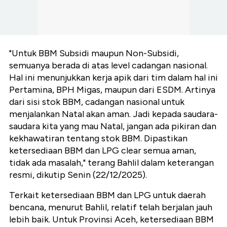
"Untuk BBM Subsidi maupun Non-Subsidi,
semuanya berada di atas level cadangan nasional.
Hal ini menunjukkan kerja apik dari tim dalam hal ini
Pertamina, BPH Migas, maupun dari ESDM. Artinya
dari sisi stok BBM, cadangan nasional untuk
menjalankan Natal akan aman. Jadi kepada saudara-
saudara kita yang mau Natal, jangan ada pikiran dan
kekhawatiran tentang stok BBM. Dipastikan
ketersediaan BBM dan LPG clear semua aman,
tidak ada masalah," terang Bahlil dalam keterangan
resmi, dikutip Senin (22/12/2025).
Terkait ketersediaan BBM dan LPG untuk daerah
bencana, menurut Bahlil, relatif telah berjalan jauh
lebih baik. Untuk Provinsi Aceh, ketersediaan BBM