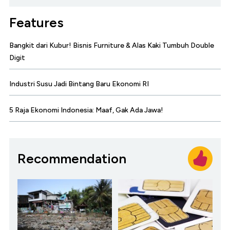
Features
Bangkit dari Kubur! Bisnis Furniture & Alas Kaki Tumbuh Double
Digit
Industri Susu Jadi Bintang Baru Ekonomi RI
5 Raja Ekonomi Indonesia: Maaf, Gak Ada Jawa!
Recommendation