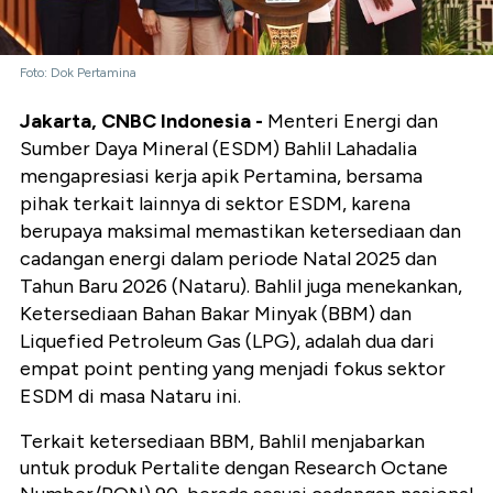
Foto: Dok Pertamina
Jakarta, CNBC Indonesia -
Menteri Energi dan
Sumber Daya Mineral (ESDM) Bahlil Lahadalia
mengapresiasi kerja apik Pertamina, bersama
pihak terkait lainnya di sektor ESDM, karena
berupaya maksimal memastikan ketersediaan dan
cadangan energi dalam periode Natal 2025 dan
Tahun Baru 2026 (Nataru). Bahlil juga menekankan,
Ketersediaan Bahan Bakar Minyak (BBM) dan
Liquefied Petroleum Gas (LPG), adalah dua dari
empat point penting yang menjadi fokus sektor
ESDM di masa Nataru ini.
Terkait ketersediaan BBM, Bahlil menjabarkan
untuk produk Pertalite dengan Research Octane