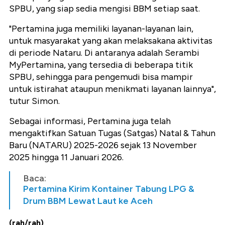
SPBU, yang siap sedia mengisi BBM setiap saat.
"Pertamina juga memiliki layanan-layanan lain,
untuk masyarakat yang akan melaksakana aktivitas
di periode Nataru. Di antaranya adalah Serambi
MyPertamina, yang tersedia di beberapa titik
SPBU, sehingga para pengemudi bisa mampir
untuk istirahat ataupun menikmati layanan lainnya",
tutur Simon.
Sebagai informasi, Pertamina juga telah
mengaktifkan Satuan Tugas (Satgas) Natal & Tahun
Baru (NATARU) 2025-2026 sejak 13 November
2025 hingga 11 Januari 2026.
Baca:
Pertamina Kirim Kontainer Tabung LPG &
Drum BBM Lewat Laut ke Aceh
(rah/rah)