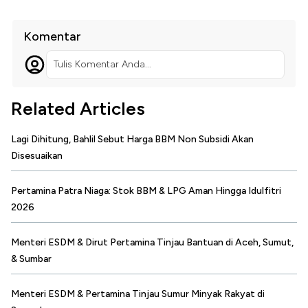
Komentar
Tulis Komentar Anda...
Related Articles
Lagi Dihitung, Bahlil Sebut Harga BBM Non Subsidi Akan
Disesuaikan
Pertamina Patra Niaga: Stok BBM & LPG Aman Hingga Idulfitri
2026
Menteri ESDM & Dirut Pertamina Tinjau Bantuan di Aceh, Sumut,
& Sumbar
Menteri ESDM & Pertamina Tinjau Sumur Minyak Rakyat di