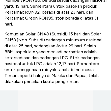
Number/RON) 90, berada sesuai cadangan nasional
yaitu 19 hari. Sementara untuk pasokan produk
Pertamax RON92, berada di atas 23 hari, dan
Pertamax Green RON95, stok berada di atas 31
hari.
Kemudian Solar CN48 (Subsidi) 15 hari dan Solar
CN53 (Non-Subsidi) cadangan minimum nasional
di atas 25 hari, sedangkan Avtur 29 hari. Selain
BBM, aspek lain yang menjadi perhatian adalah
ketersediaan dan cadangan LPG. Stok cadangan
nasional untuk LPG adalah 12,17 hari. Sementara
untuk penggunaan minyak tanah di Indonesia
Timur seperti halnya di Maluku dan Papua, telah
dilakukan penaikan kuota pengiriman.