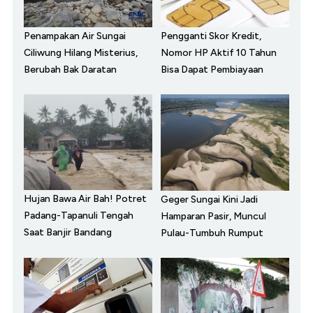
Penampakan Air Sungai
Pengganti Skor Kredit,
Ciliwung Hilang Misterius,
Nomor HP Aktif 10 Tahun
Berubah Bak Daratan
Bisa Dapat Pembiayaan
Hujan Bawa Air Bah! Potret
Geger Sungai Kini Jadi
Padang-Tapanuli Tengah
Hamparan Pasir, Muncul
Saat Banjir Bandang
Pulau-Tumbuh Rumput