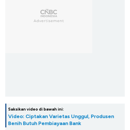
Saksikan video di bawah ini:
Video: Ciptakan Varietas Unggul, Produsen
Benih Butuh Pembiayaan Bank