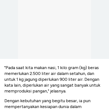
"Pada saat kita makan nasi, 1 kilo gram (kg) beras
memerlukan 2.500 liter air dalam setahun, dan
untuk 1 kg jagung diperlukan 900 liter air. Dengan
kata lain, diperlukan air yang sangat banyak untuk
memproduksi pangan," jelasnya.
Dengan kebutuhan yang begitu besar, ia pun
mempertanyakan kesiapan dunia dalam