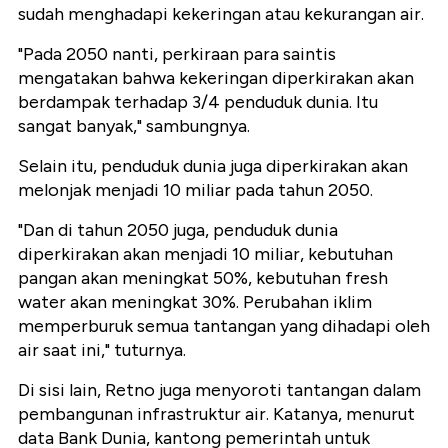
sudah menghadapi kekeringan atau kekurangan air.
"Pada 2050 nanti, perkiraan para saintis
mengatakan bahwa kekeringan diperkirakan akan
berdampak terhadap 3/4 penduduk dunia. Itu
sangat banyak," sambungnya.
Selain itu, penduduk dunia juga diperkirakan akan
melonjak menjadi 10 miliar pada tahun 2050.
"Dan di tahun 2050 juga, penduduk dunia
diperkirakan akan menjadi 10 miliar, kebutuhan
pangan akan meningkat 50%, kebutuhan fresh
water akan meningkat 30%. Perubahan iklim
memperburuk semua tantangan yang dihadapi oleh
air saat ini," tuturnya.
Di sisi lain, Retno juga menyoroti tantangan dalam
pembangunan infrastruktur air. Katanya, menurut
data Bank Dunia, kantong pemerintah untuk