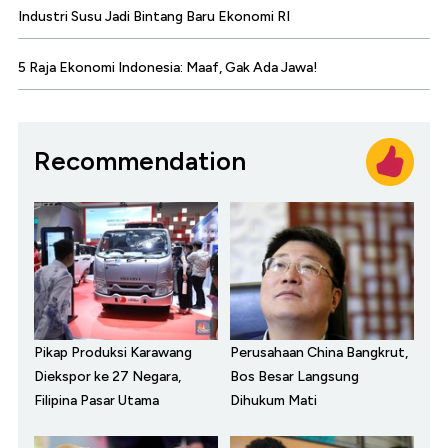
Industri Susu Jadi Bintang Baru Ekonomi RI
5 Raja Ekonomi Indonesia: Maaf, Gak Ada Jawa!
Recommendation
Pikap Produksi Karawang
Perusahaan China Bangkrut,
Diekspor ke 27 Negara,
Bos Besar Langsung
Filipina Pasar Utama
Dihukum Mati