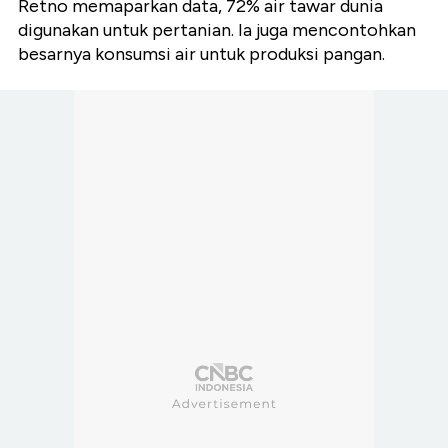
Retno memaparkan data, 72% air tawar dunia
digunakan untuk pertanian. Ia juga mencontohkan
besarnya konsumsi air untuk produksi pangan.