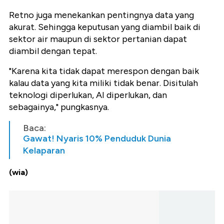
Retno juga menekankan pentingnya data yang
akurat. Sehingga keputusan yang diambil baik di
sektor air maupun di sektor pertanian dapat
diambil dengan tepat.
"Karena kita tidak dapat merespon dengan baik
kalau data yang kita miliki tidak benar. Disitulah
teknologi diperlukan, AI diperlukan, dan
sebagainya," pungkasnya.
Baca:
Gawat! Nyaris 10% Penduduk Dunia
Kelaparan
(wia)