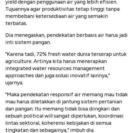
yield dengan penggunaan air yang lebih efisien.
Tujuannya agar produktivitas tetap tinggi tanpa
membebani ketersediaan air yang semakin
terbatas.
Dia menegaskan, pendekatan berbasis air harus jadi
inti sistem pangan.
"Karena tadi, 72% fresh water dunia terserap untuk
agriculture. Artinya kita harus menerapkan
integrated water resources management
approaches dan juga solusi inovatif lainnya,"
ujarnya.
"Maka pendekatan responsif air memang mau tidak
mau harus diletakkan di jantung sistem pertanian
dan pangan. Itu memang tidak bisa diingkari dan
sebuah political will sangat diperlukan, koordinasi
lintas sektoral, koherensi kebijakan di semua
tingkatan dan sebagainya," imbuh dia.