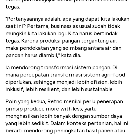
tegas.
"Pertanyaannya adalah, apa yang dapat kita lakukan
saat ini? Pertama, business as usual sudah tidak
mungkin kita lakukan lagi. Kita harus bertindak
tegas. Karena produksi pangan tergantung air,
maka pendekatan yang seimbang antara air dan
pangan harus diambil," kata dia.
Ia mendorong transformasi sistem pangan. Di
mana percepatan transformasi sistem agri-food
diperlukan, sehingga menjadi lebih efisien, lebih
inklusif, lebih resilient, dan lebih sustainable.
Poin yang kedua, Retno menilai perlu penerapan
prinsip produce more with less, yaitu
menghasilkan lebih banyak dengan sumber daya
yang lebih sedikit. Dalam konteks pertanian, hal ini
berarti mendorong peningkatan hasil panen atau