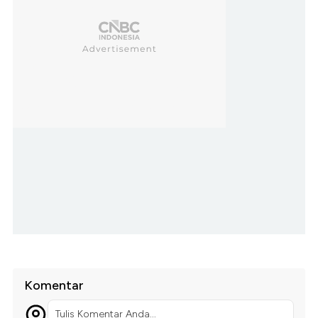
Komentar
Tulis Komentar Anda...