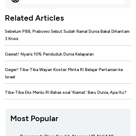
Related Articles
Sebelum PBB, Prabowo Sebut Sudah Ramal Dunia Bakal Dihantam
3 Krisis
Gawat! Nyaris 10% Penduduk Dunia Kelaparan
Geger! Tiba-Tiba Wayan Koster Minta RI Belajar Pertanian ke
Israel
Tiba-Tiba Eks Menlu RI Bahas soal 'Kiamat' Baru Dunia, Apa Itu?
Most Popular