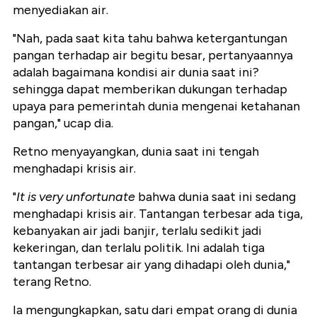
menyediakan air.
"Nah, pada saat kita tahu bahwa ketergantungan
pangan terhadap air begitu besar, pertanyaannya
adalah bagaimana kondisi air dunia saat ini?
sehingga dapat memberikan dukungan terhadap
upaya para pemerintah dunia mengenai ketahanan
pangan," ucap dia.
Retno menyayangkan, dunia saat ini tengah
menghadapi krisis air.
"
It is very unfortunate
bahwa dunia saat ini sedang
menghadapi krisis air. Tantangan terbesar ada tiga,
kebanyakan air jadi banjir, terlalu sedikit jadi
kekeringan, dan terlalu politik. Ini adalah tiga
tantangan terbesar air yang dihadapi oleh dunia,"
terang Retno.
Ia mengungkapkan, satu dari empat orang di dunia