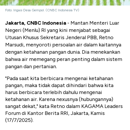
Foto: Irigasi Desa Gempol. (CNBC Indonesia TV)
Jakarta, CNBC Indonesia
- Mantan Menteri Luar
Negeri (Menlu) RI yang kini menjabat sebagai
Utusan Khusus Sekretaris Jenderal PBB, Retno
Marsudi, menyoroti persoalan air dalam kaitannya
dengan ketahanan pangan dunia. Dia menekankan
bahwa air memegang peran penting dalam sistem
pangan dan pertanian.
"Pada saat kita berbicara mengenai ketahanan
pangan, maka tidak dapat dihindari bahwa kita
harus berbicara terlebih dahulu mengenai
ketahanan air. Karena nexusnya (hubungannya)
sangat dekat," kata Retno dalam KAGAMA Leaders
Forum di Kantor Berita RRI, Jakarta, Kamis
(17/7/2025).