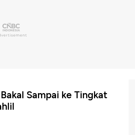
Bakal Sampai ke Tingkat
hlil