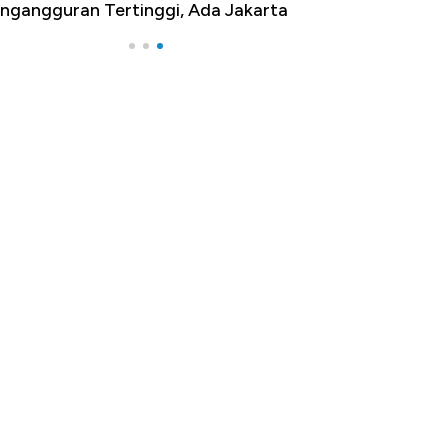
ngangguran Tertinggi, Ada Jakarta