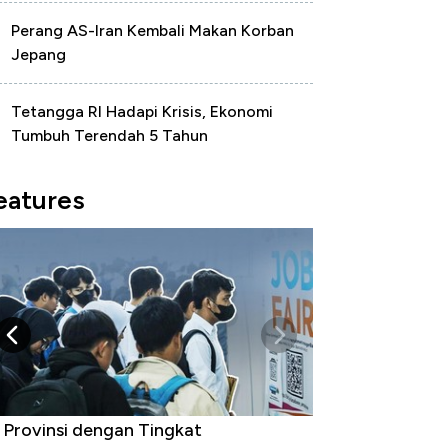
Perang AS-Iran Kembali Makan Korban
Jepang
Tetangga RI Hadapi Krisis, Ekonomi
Tumbuh Terendah 5 Tahun
eatures
 Provinsi dengan Tingkat