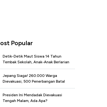
ost Popular
Detik-Detik Maut Siswa 14 Tahun
Tembak Sekolah, Anak-Anak Berlarian
Jepang Siaga! 260.000 Warga
Dievakuasi, 500 Penerbangan Batal
Presiden Ini Mendadak Dievakuasi
Tengah Malam, Ada Apa?