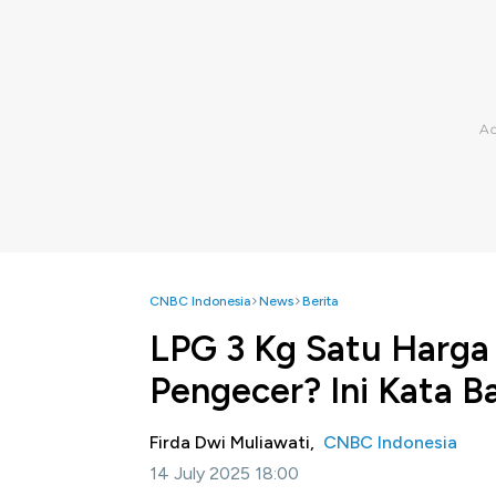
CNBC Indonesia
News
Berita
LPG 3 Kg Satu Harga 
Pengecer? Ini Kata Ba
Firda Dwi Muliawati,
CNBC Indonesia
14 July 2025 18:00