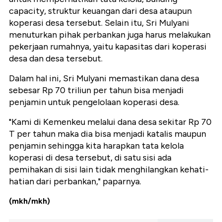
capacity, struktur keuangan dari desa ataupun
koperasi desa tersebut. Selain itu, Sri Mulyani
menuturkan pihak perbankan juga harus melakukan
pekerjaan rumahnya, yaitu kapasitas dari koperasi
desa dan desa tersebut.
Dalam hal ini, Sri Mulyani memastikan dana desa
sebesar Rp 70 triliun per tahun bisa menjadi
penjamin untuk pengelolaan koperasi desa.
"Kami di Kemenkeu melalui dana desa sekitar Rp 70
T per tahun maka dia bisa menjadi katalis maupun
penjamin sehingga kita harapkan tata kelola
koperasi di desa tersebut, di satu sisi ada
pemihakan di sisi lain tidak menghilangkan kehati-
hatian dari perbankan," paparnya.
(mkh/mkh)