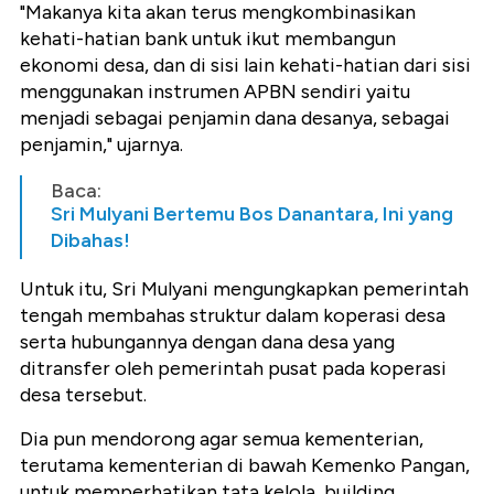
"Makanya kita akan terus mengkombinasikan
kehati-hatian bank untuk ikut membangun
ekonomi desa, dan di sisi lain kehati-hatian dari sisi
menggunakan instrumen APBN sendiri yaitu
menjadi sebagai penjamin dana desanya, sebagai
penjamin," ujarnya.
Baca:
Sri Mulyani Bertemu Bos Danantara, Ini yang
Dibahas!
Untuk itu, Sri Mulyani mengungkapkan pemerintah
tengah membahas struktur dalam koperasi desa
serta hubungannya dengan dana desa yang
ditransfer oleh pemerintah pusat pada koperasi
desa tersebut.
Dia pun mendorong agar semua kementerian,
terutama kementerian di bawah Kemenko Pangan,
untuk memperhatikan tata kelola, building