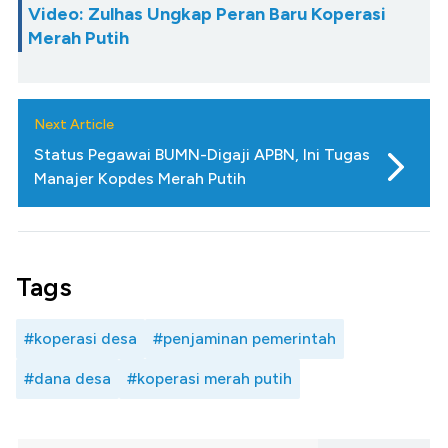
Video: Zulhas Ungkap Peran Baru Koperasi
Merah Putih
Next Article
Status Pegawai BUMN-Digaji APBN, Ini Tugas
Manajer Kopdes Merah Putih
Tags
#koperasi desa
#penjaminan pemerintah
#dana desa
#koperasi merah putih