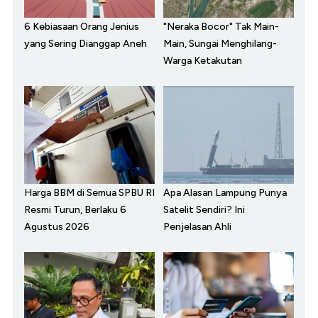
6 Kebiasaan Orang Jenius
"Neraka Bocor" Tak Main-
yang Sering Dianggap Aneh
Main, Sungai Menghilang-
Warga Ketakutan
Harga BBM di Semua SPBU RI
Apa Alasan Lampung Punya
Resmi Turun, Berlaku 6
Satelit Sendiri? Ini
Agustus 2026
Penjelasan Ahli