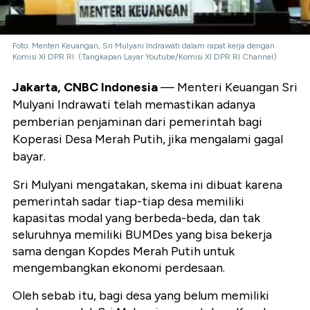
Foto: Menteri Keuangan, Sri Mulyani Indrawati dalam rapat kerja dengan
Komisi XI DPR RI. (Tangkapan Layar Youtube/Komisi XI DPR RI Channel)
Jakarta, CNBC Indonesia
— Menteri Keuangan Sri
Mulyani Indrawati telah memastikan adanya
pemberian penjaminan dari pemerintah bagi
Koperasi Desa Merah Putih, jika mengalami gagal
bayar.
Sri Mulyani mengatakan, skema ini dibuat karena
pemerintah sadar tiap-tiap desa memiliki
kapasitas modal yang berbeda-beda, dan tak
seluruhnya memiliki BUMDes yang bisa bekerja
sama dengan Kopdes Merah Putih untuk
mengembangkan ekonomi perdesaan.
Oleh sebab itu, bagi desa yang belum memiliki