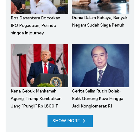
Dunia Dalam Bahaya, Banyak
Bos Danantara Bocorkan
Negara Sudah Siaga Penuh
IPO Pegadaian, Pelindo
hingga Injourney
Kena Gebuk Mahkamah
Cerita Salim Rutin Bolak-
Agung, Trump Kembalikan
Balik Gunung Kawi Hingga
Uang "Pungli" Rp1.800 T
Jadi Konglomerat RI
SHOW MORE