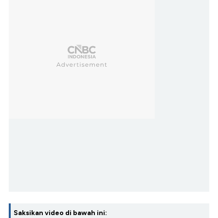
Saksikan video di bawah ini: