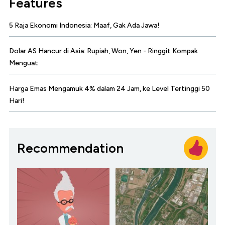
Features
5 Raja Ekonomi Indonesia: Maaf, Gak Ada Jawa!
Dolar AS Hancur di Asia: Rupiah, Won, Yen - Ringgit Kompak
Menguat
Harga Emas Mengamuk 4% dalam 24 Jam, ke Level Tertinggi 50
Hari!
Recommendation