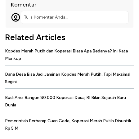
Komentar
Tulis Komentar Anda...
Related Articles
Kopdes Merah Putih dan Koperasi Biasa Apa Bedanya? Ini Kata
Menkop
Dana Desa Bisa Jadi Jaminan Kopdes Merah Putih, Tapi Maksimal
Segini
Budi Arie: Bangun 80.000 Koperasi Desa, RI Bikin Sejarah Baru
Dunia
Pemerintah Berharap Cuan Gede, Koperasi Merah Putih Disuntik
Rp 5 M