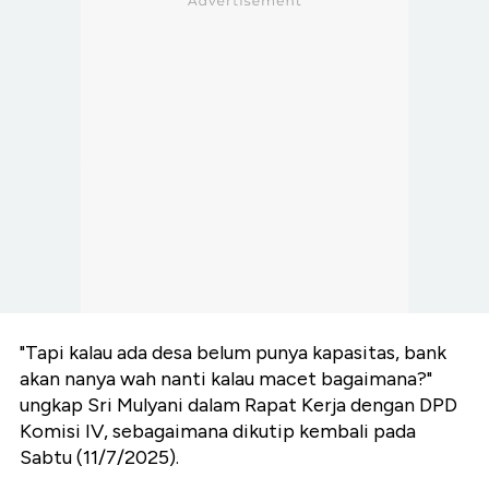
"Tapi kalau ada desa belum punya kapasitas, bank
akan nanya wah nanti kalau macet bagaimana?"
ungkap Sri Mulyani dalam Rapat Kerja dengan DPD
Komisi IV, sebagaimana dikutip kembali pada
Sabtu (11/7/2025).