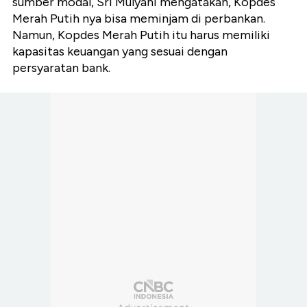
sumber modal, Sri Mulyani mengatakan, Kopdes
Merah Putih nya bisa meminjam di perbankan.
Namun, Kopdes Merah Putih itu harus memiliki
kapasitas keuangan yang sesuai dengan
persyaratan bank.