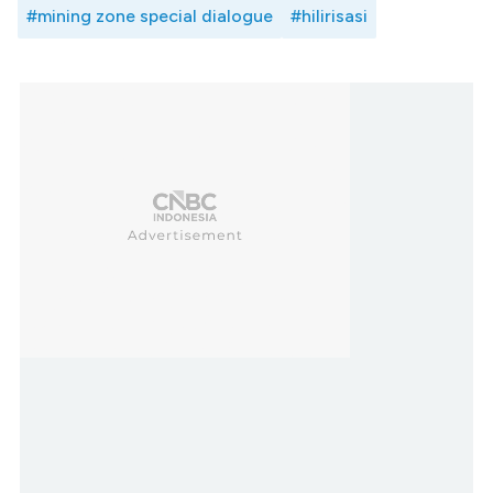
#mining zone special dialogue
#hilirisasi