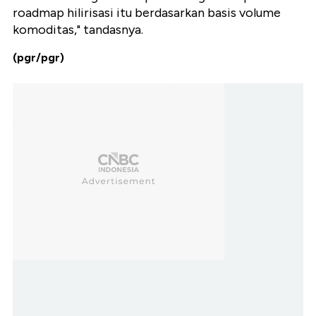
roadmap hilirisasi itu berdasarkan basis volume
komoditas," tandasnya.
(pgr/pgr)