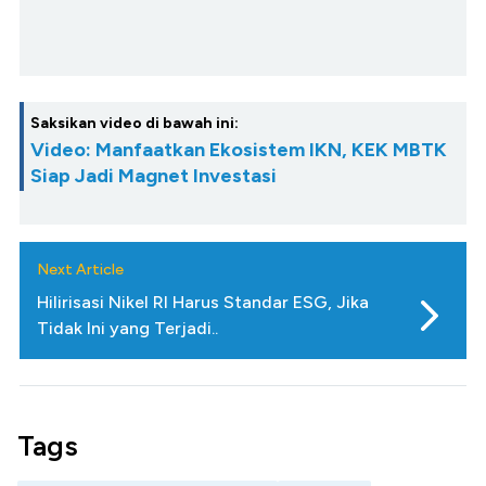
Saksikan video di bawah ini:
Video: Manfaatkan Ekosistem IKN, KEK MBTK
Siap Jadi Magnet Investasi
Next Article
Hilirisasi Nikel RI Harus Standar ESG, Jika
Tidak Ini yang Terjadi..
Tags