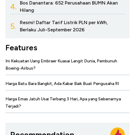
Bos Danantara: 652 Perusahaan BUMN Akan
4.
Hilang
Resmi! Daftar Tarif Listrik PLN per kWh,
5.
Berlaku Juli-September 2026
Features
Ini Kekuatan Uang Embraer Kuasai Langit Dunia, Pembunuh
Boeing-Airbus?
Harga Batu Bara Bangkit, Ada Kabar Baik Buat Pengusaha RI
Harga Emas Jatuh Usai Terbang 3 Hari, Apa yang Sebenarnya
Terjadi?
Recommendation