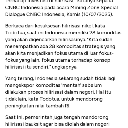
terhadap investasi di hilirisasi," katanya kepada
CNBC Indonesia pada acara Mining Zone Special
Dialogue CNBC Indonesia, Kamis (10/07/2025).
Berkaca dari kesuksesan hilirisasi nikel, kata
Todotua, saat ini Indonesia memiliki 28 komoditas
yang akan digencarkan hilirisasinya. "Kita sudah
menempatkan ada 28 komoditas strategis yang
akan kita menjadikan fokus utama di luar fokus-
fokus yang lain, fokus utama terhadap konsep
hilirisasi itu sendiri," ungkapnya.
Yang terang, Indonesia sekarang sudah tidak lagi
mengekspor komoditas 'mentah' sebelum
dilakukan proses hilirisasi dalam negeri. Hal itu
tidak lain, kata Todotua, untuk mendorong
peningkatan nilai tambah RI.
Saat ini, pemerintah juga tengah mendorong
hilirisasi bauksit agar bisa diolah dalam negeri