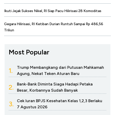
Ikuti Jejak Sukses Nikel, RI Siap Pacu Hilirisasi 28 Komoditas
Gegara Hilirisasi, RI Ketiban Durian Runtuh Sampai Rp 486,56
Triliun
Most Popular
Trump Membangkang dari Putusan Mahkamah
1.
Agung, Nekat Teken Aturan Baru
Bank-Bank Diminta Siaga Hadapi Petaka
2.
Besar, Korbannya Sudah Banyak
Cek Iuran BPJS Kesehatan Kelas 1,2,3 Berlaku
3.
7 Agustus 2026