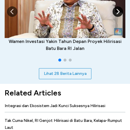
Wamen Investasi Yakin Tahun Depan Proyek Hilirisasi
Batu Bara RI Jalan
Lihat 28 Berita Lainnya
Related Articles
Integrasi dan Ekosistem Jadi Kunci Suksesnya Hilirisasi
Tak Cuma Nikel, RI Genjot Hilirisasi di Batu Bara, Kelapa-Rumput
Laut