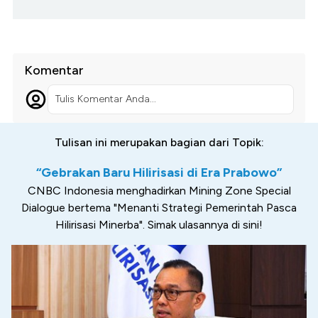
Komentar
Tulis Komentar Anda...
Tulisan ini merupakan bagian dari Topik:
“Gebrakan Baru Hilirisasi di Era Prabowo”
CNBC Indonesia menghadirkan Mining Zone Special
Dialogue bertema "Menanti Strategi Pemerintah Pasca
Hilirisasi Minerba". Simak ulasannya di sini!