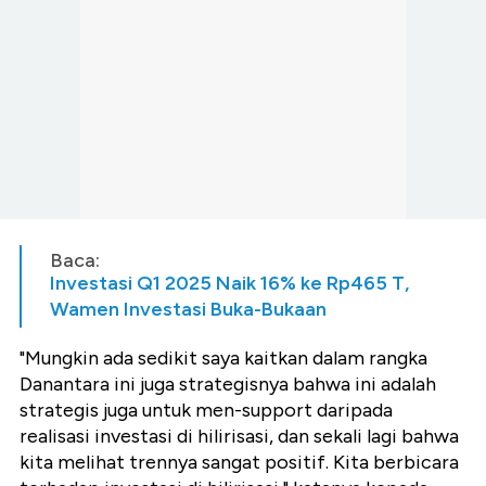
Baca:
Investasi Q1 2025 Naik 16% ke Rp465 T,
Wamen Investasi Buka-Bukaan
"Mungkin ada sedikit saya kaitkan dalam rangka
Danantara ini juga strategisnya bahwa ini adalah
strategis juga untuk men-support daripada
realisasi investasi di hilirisasi, dan sekali lagi bahwa
kita melihat trennya sangat positif. Kita berbicara