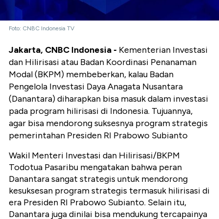
Foto: CNBC Indonesia TV
Jakarta, CNBC Indonesia -
Kementerian Investasi
dan Hilirisasi atau Badan Koordinasi Penanaman
Modal (BKPM) membeberkan, kalau Badan
Pengelola Investasi Daya Anagata Nusantara
(Danantara) diharapkan bisa masuk dalam investasi
pada program hilirisasi di Indonesia. Tujuannya,
agar bisa mendorong suksesnya program strategis
pemerintahan Presiden RI Prabowo Subianto
Wakil Menteri Investasi dan Hilirisasi/BKPM
Todotua Pasaribu mengatakan bahwa peran
Danantara sangat strategis untuk mendorong
kesuksesan program strategis termasuk hilirisasi di
era Presiden RI Prabowo Subianto. Selain itu,
Danantara juga dinilai bisa mendukung tercapainya