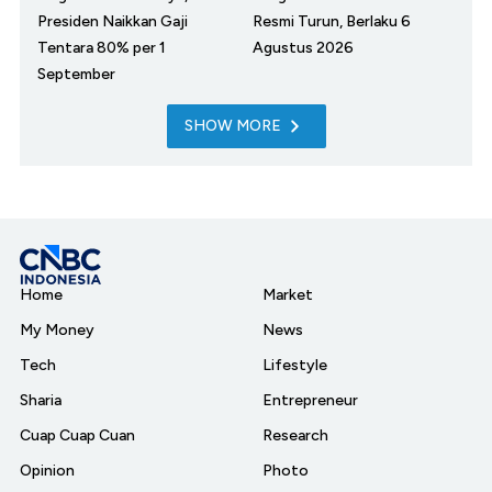
Presiden Naikkan Gaji
Resmi Turun, Berlaku 6
Tentara 80% per 1
Agustus 2026
September
SHOW MORE
Home
Market
My Money
News
Tech
Lifestyle
Sharia
Entrepreneur
Cuap Cuap Cuan
Research
Opinion
Photo