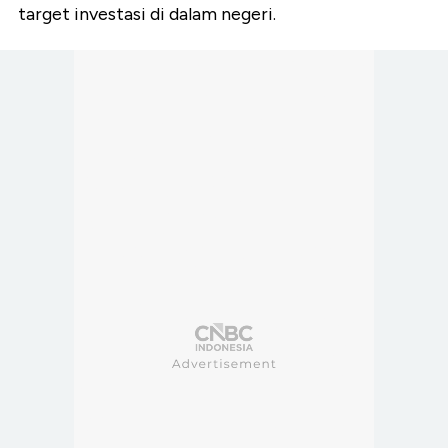
target investasi di dalam negeri.