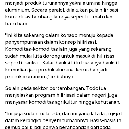
menjadi produk turunannya yakni alumina hingga
aluminium. Secara paralel, dilakukan pula hilirisasi
komoditas tambang lainnya seperti timah dan
batu bara.
"Ini kita sekarang dalam konsep menuju kepada
penyempurnaan dalam konsep hilirisasi.
Komoditas-komoditas lain juga yang sekarang
sudah mulai kita dorong untuk masuk di hilirisasi
seperti bauksit. Kalau bauksit itu biasanya bauksit
kemudian jadi produk alumina, kemudian jadi
produk aluminium," imbuhnya.
Selain pada sektor pertambangan, Todotua
menjelaskan program hilirisasi dalam negeri juga
menyasar komoditas agrikultur hingga kehutanan.
"Ini juga sudah mulai ada, dan ini yang kita lagi gejot
dalam kerangka penyempurnaannya. Basis-basis ini
semua balik lagi bahwa perancangan daripada