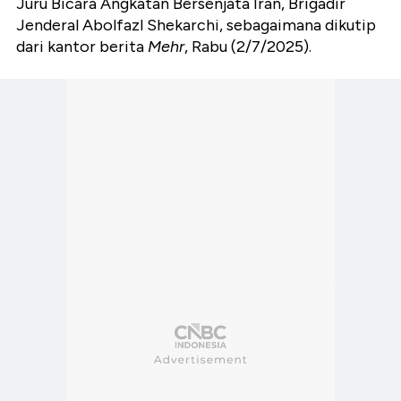
Juru Bicara Angkatan Bersenjata Iran, Brigadir
Jenderal Abolfazl Shekarchi, sebagaimana dikutip
dari kantor berita
Mehr
, Rabu (2/7/2025).