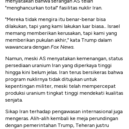
menyatakan bahwa serangan AS telah
"menghancurkan total" fasilitas nuklir Iran.
"Mereka tidak mengira itu benar-benar bisa
dilakukan, tapi yang kami lakukan luar biasa... Israel
memang memberikan kerusakan, tapi kami yang
memberikan pukulan akhir," kata Trump dalam
wawancara dengan
Fox News
.
Namun, meski AS menyatakan kemenangan, status
persediaan uranium Iran yang diperkaya tinggi
hingga kini belum jelas. Iran terus bersikeras bahwa
program nuklirnya tidak ditujukan untuk
kepentingan militer, meski telah mempercepat
produksi uranium tingkat tinggi mendekati kualitas
senjata.
Sikap Iran terhadap pengawasan internasional juga
mengeras. Alih-alih kembali ke meja perundingan
dengan pemerintahan Trump, Teheran justru