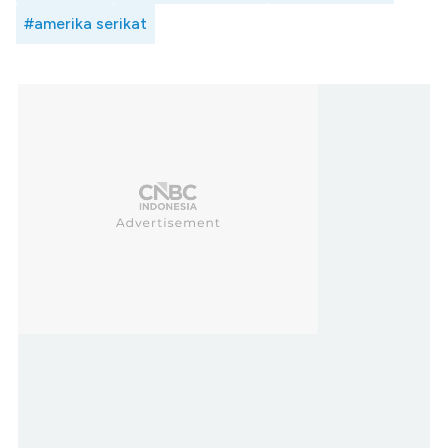
#amerika serikat