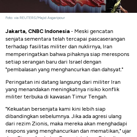
Foto: via REUTERS/Majid Asgaripour
Jakarta, CNBC Indonesia
- Meski gencatan
senjata sementara telah tercapai pascaserangan
terhadap fasilitas militer dan nuklirnya, Iran
memperingatkan bahwa pihaknya siap merespons
setiap serangan baru dari Israel dengan
"pembalasan yang menghancurkan dan dahsyat."
Peringatan ini datang langsung dari militer Iran
yang menandakan meningkatnya risiko konflik
militer terbuka di kawasan Timur Tengah.
"Kekuatan bersenjata kami kini lebih siap
dibandingkan sebelumnya. Jika ada agresi ulang
dari rezim Zionis, maka mereka akan menghadapi
respons yang menghancurkan dan mematikan," ujar