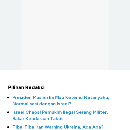
Pilihan Redaksi
Presiden Muslim Ini Mau Ketemu Netanyahu,
Normalisasi dengan Israel?
Israel Chaos! Pemukim Ilegal Serang Militer,
Bakar Kendaraan Taktis
Tiba-Tiba Iran Warning Ukraina, Ada Apa?