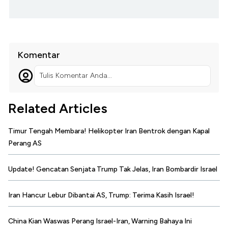
Komentar
Tulis Komentar Anda...
Related Articles
Timur Tengah Membara! Helikopter Iran Bentrok dengan Kapal
Perang AS
Update! Gencatan Senjata Trump Tak Jelas, Iran Bombardir Israel
Iran Hancur Lebur Dibantai AS, Trump: Terima Kasih Israel!
China Kian Waswas Perang Israel-Iran, Warning Bahaya Ini