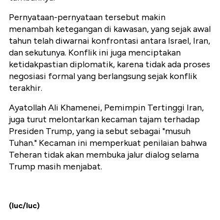
Pernyataan-pernyataan tersebut makin
menambah ketegangan di kawasan, yang sejak awal
tahun telah diwarnai konfrontasi antara Israel, Iran,
dan sekutunya. Konflik ini juga menciptakan
ketidakpastian diplomatik, karena tidak ada proses
negosiasi formal yang berlangsung sejak konflik
terakhir.
Ayatollah Ali Khamenei, Pemimpin Tertinggi Iran,
juga turut melontarkan kecaman tajam terhadap
Presiden Trump, yang ia sebut sebagai "musuh
Tuhan." Kecaman ini memperkuat penilaian bahwa
Teheran tidak akan membuka jalur dialog selama
Trump masih menjabat.
(luc/luc)