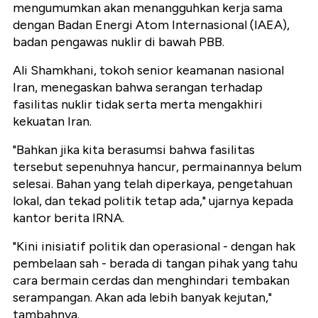
mengumumkan akan menangguhkan kerja sama
dengan Badan Energi Atom Internasional (IAEA),
badan pengawas nuklir di bawah PBB.
Ali Shamkhani, tokoh senior keamanan nasional
Iran, menegaskan bahwa serangan terhadap
fasilitas nuklir tidak serta merta mengakhiri
kekuatan Iran.
"Bahkan jika kita berasumsi bahwa fasilitas
tersebut sepenuhnya hancur, permainannya belum
selesai. Bahan yang telah diperkaya, pengetahuan
lokal, dan tekad politik tetap ada," ujarnya kepada
kantor berita IRNA.
"Kini inisiatif politik dan operasional - dengan hak
pembelaan sah - berada di tangan pihak yang tahu
cara bermain cerdas dan menghindari tembakan
serampangan. Akan ada lebih banyak kejutan,"
tambahnya.