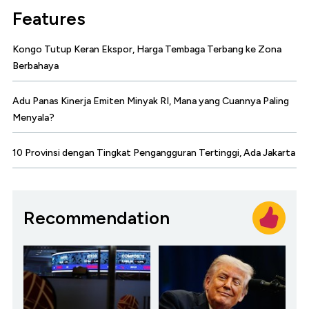
Features
Kongo Tutup Keran Ekspor, Harga Tembaga Terbang ke Zona
Berbahaya
Adu Panas Kinerja Emiten Minyak RI, Mana yang Cuannya Paling
Menyala?
10 Provinsi dengan Tingkat Pengangguran Tertinggi, Ada Jakarta
Recommendation