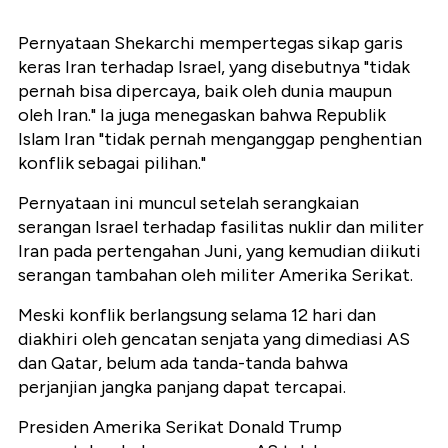
Pernyataan Shekarchi mempertegas sikap garis
keras Iran terhadap Israel, yang disebutnya "tidak
pernah bisa dipercaya, baik oleh dunia maupun
oleh Iran." Ia juga menegaskan bahwa Republik
Islam Iran "tidak pernah menganggap penghentian
konflik sebagai pilihan."
Pernyataan ini muncul setelah serangkaian
serangan Israel terhadap fasilitas nuklir dan militer
Iran pada pertengahan Juni, yang kemudian diikuti
serangan tambahan oleh militer Amerika Serikat.
Meski konflik berlangsung selama 12 hari dan
diakhiri oleh gencatan senjata yang dimediasi AS
dan Qatar, belum ada tanda-tanda bahwa
perjanjian jangka panjang dapat tercapai.
Presiden Amerika Serikat Donald Trump