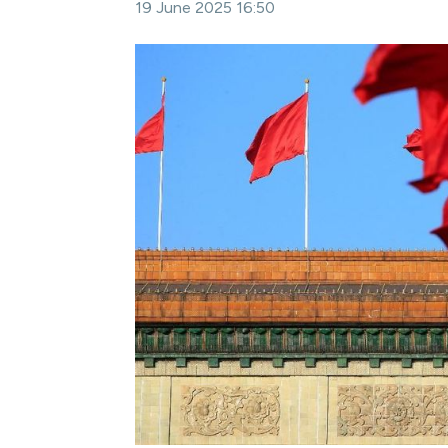
19 June 2025 16:50