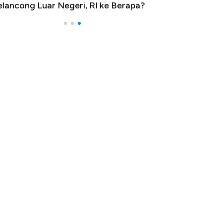
lancong Luar Negeri, RI ke Berapa?