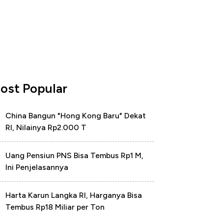
ost Popular
China Bangun "Hong Kong Baru" Dekat
RI, Nilainya Rp2.000 T
Uang Pensiun PNS Bisa Tembus Rp1 M,
Ini Penjelasannya
Harta Karun Langka RI, Harganya Bisa
Tembus Rp18 Miliar per Ton