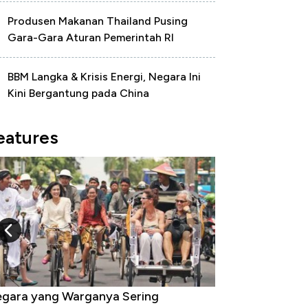
Produsen Makanan Thailand Pusing
Gara-Gara Aturan Pemerintah RI
BBM Langka & Krisis Energi, Negara Ini
Kini Bergantung pada China
eatures
gara yang Warganya Sering