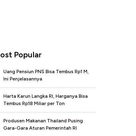
ost Popular
Uang Pensiun PNS Bisa Tembus Rp1 M,
Ini Penjelasannya
Harta Karun Langka RI, Harganya Bisa
Tembus Rp18 Miliar per Ton
Produsen Makanan Thailand Pusing
Gara-Gara Aturan Pemerintah RI