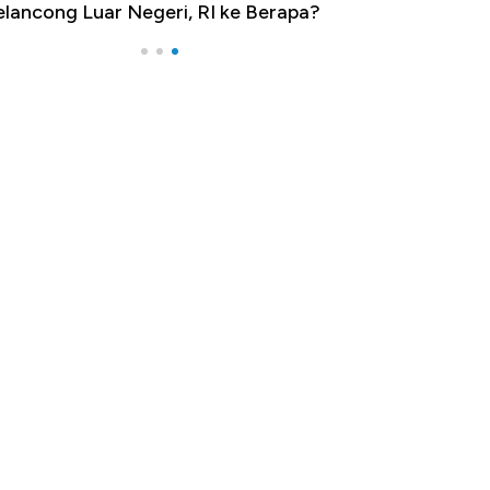
lancong Luar Negeri, RI ke Berapa?