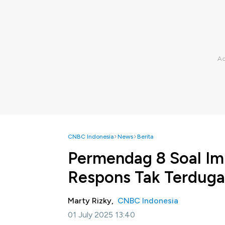
CNBC Indonesia
News
Berita
Permendag 8 Soal Im
Respons Tak Terduga
Marty Rizky,
CNBC Indonesia
01 July 2025 13:40