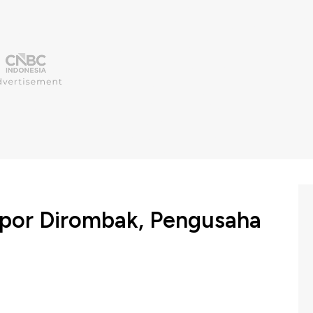
por Dirombak, Pengusaha