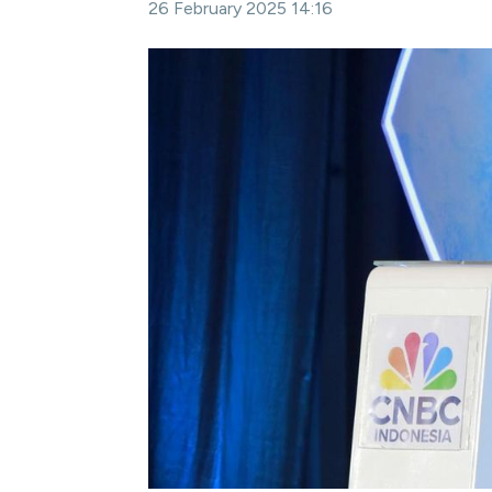
26 February 2025 14:16