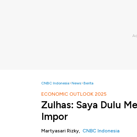
CNBC Indonesia
News
Berita
ECONOMIC OUTLOOK 2025
Zulhas: Saya Dulu M
Impor
Martyasari Rizky,
CNBC Indonesia