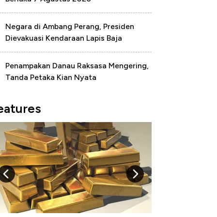
Negara di Ambang Perang, Presiden
Dievakuasi Kendaraan Lapis Baja
Penampakan Danau Raksasa Mengering,
Tanda Petaka Kian Nyata
eatures