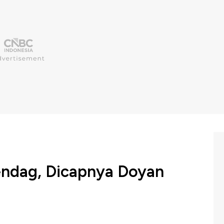
endag, Dicapnya Doyan