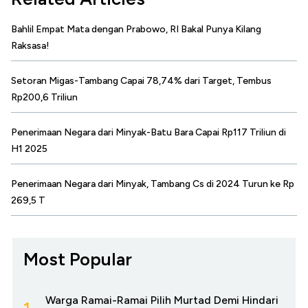
Bahlil Empat Mata dengan Prabowo, RI Bakal Punya Kilang
Raksasa!
Setoran Migas-Tambang Capai 78,74% dari Target, Tembus
Rp200,6 Triliun
Penerimaan Negara dari Minyak-Batu Bara Capai Rp117 Triliun di
H1 2025
Penerimaan Negara dari Minyak, Tambang Cs di 2024 Turun ke Rp
269,5 T
Most Popular
Warga Ramai-Ramai Pilih Murtad Demi Hindari