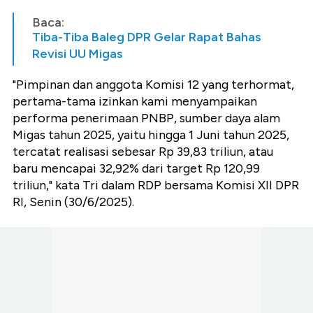
Baca:
Tiba-Tiba Baleg DPR Gelar Rapat Bahas
Revisi UU Migas
"Pimpinan dan anggota Komisi 12 yang terhormat,
pertama-tama izinkan kami menyampaikan
performa penerimaan PNBP, sumber daya alam
Migas tahun 2025, yaitu hingga 1 Juni tahun 2025,
tercatat realisasi sebesar Rp 39,83 triliun, atau
baru mencapai 32,92% dari target Rp 120,99
triliun," kata Tri dalam RDP bersama Komisi XII DPR
RI, Senin (30/6/2025).