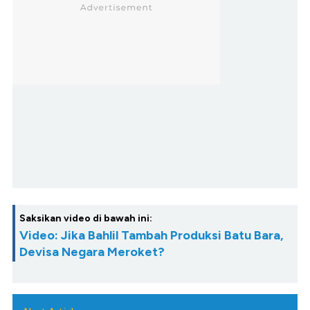
Saksikan video di bawah ini:
Video: Jika Bahlil Tambah Produksi Batu Bara,
Devisa Negara Meroket?