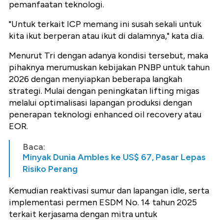
pemanfaatan teknologi.
"Untuk terkait ICP memang ini susah sekali untuk
kita ikut berperan atau ikut di dalamnya," kata dia.
Menurut Tri dengan adanya kondisi tersebut, maka
pihaknya merumuskan kebijakan PNBP untuk tahun
2026 dengan menyiapkan beberapa langkah
strategi. Mulai dengan peningkatan lifting migas
melalui optimalisasi lapangan produksi dengan
penerapan teknologi enhanced oil recovery atau
EOR.
Baca:
Minyak Dunia Ambles ke US$ 67, Pasar Lepas
Risiko Perang
Kemudian reaktivasi sumur dan lapangan idle, serta
implementasi permen ESDM No. 14 tahun 2025
terkait kerjasama dengan mitra untuk