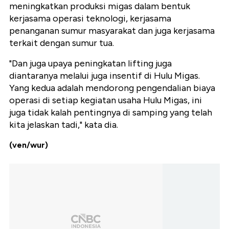
meningkatkan produksi migas dalam bentuk
kerjasama operasi teknologi, kerjasama
penanganan sumur masyarakat dan juga kerjasama
terkait dengan sumur tua.
"Dan juga upaya peningkatan lifting juga
diantaranya melalui juga insentif di Hulu Migas.
Yang kedua adalah mendorong pengendalian biaya
operasi di setiap kegiatan usaha Hulu Migas, ini
juga tidak kalah pentingnya di samping yang telah
kita jelaskan tadi," kata dia.
(ven/wur)