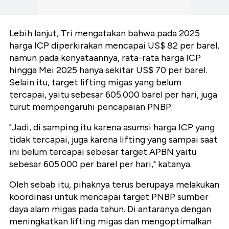
Lebih lanjut, Tri mengatakan bahwa pada 2025
harga ICP diperkirakan mencapai US$ 82 per barel,
namun pada kenyataannya, rata-rata harga ICP
hingga Mei 2025 hanya sekitar US$ 70 per barel.
Selain itu, target lifting migas yang belum
tercapai, yaitu sebesar 605.000 barel per hari, juga
turut mempengaruhi pencapaian PNBP.
"Jadi, di samping itu karena asumsi harga ICP yang
tidak tercapai, juga karena lifting yang sampai saat
ini belum tercapai sebesar target APBN yaitu
sebesar 605.000 per barel per hari," katanya.
Oleh sebab itu, pihaknya terus berupaya melakukan
koordinasi untuk mencapai target PNBP sumber
daya alam migas pada tahun. Di antaranya dengan
meningkatkan lifting migas dan mengoptimalkan