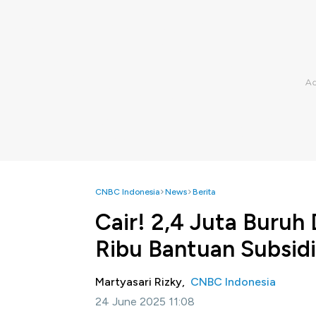
CNBC Indonesia
News
Berita
Cair! 2,4 Juta Buruh
Ribu Bantuan Subsid
Martyasari Rizky,
CNBC Indonesia
24 June 2025 11:08