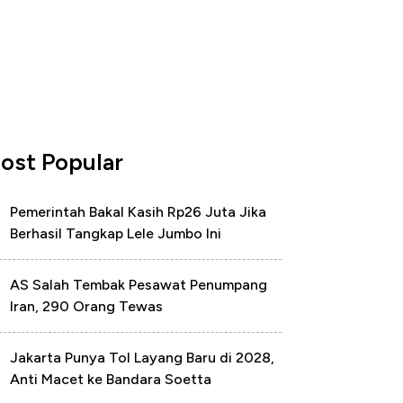
ost Popular
Pemerintah Bakal Kasih Rp26 Juta Jika
Berhasil Tangkap Lele Jumbo Ini
AS Salah Tembak Pesawat Penumpang
Iran, 290 Orang Tewas
Jakarta Punya Tol Layang Baru di 2028,
Anti Macet ke Bandara Soetta