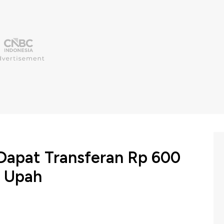
 Dapat Transferan Rp 600
i Upah