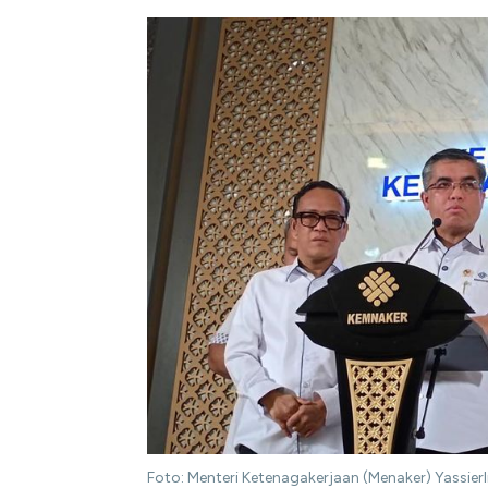
Foto: Menteri Ketenagakerjaan (Menaker) Yassierli