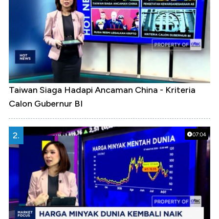
Taiwan Siaga Hadapi Ancaman China - Kriteria
Calon Gubernur BI
2.
07:04