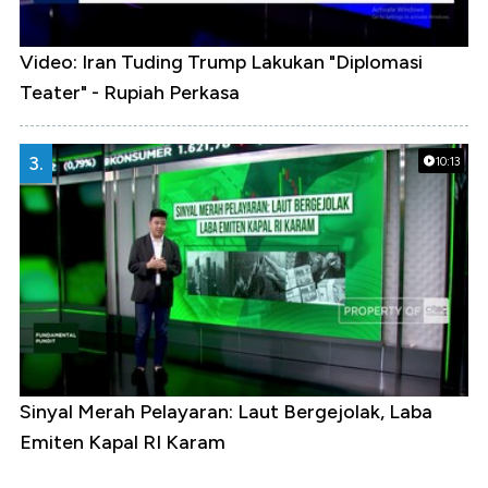
Video: Iran Tuding Trump Lakukan "Diplomasi
Teater" - Rupiah Perkasa
3.
10:13
Sinyal Merah Pelayaran: Laut Bergejolak, Laba
Emiten Kapal RI Karam