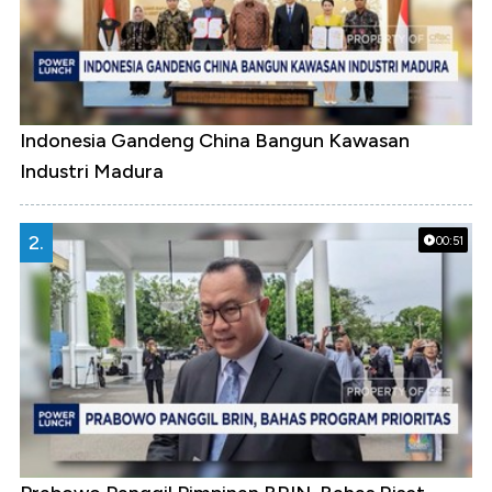
Indonesia Gandeng China Bangun Kawasan
Industri Madura
2.
00:51