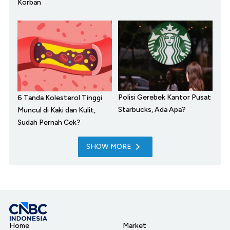
Korban
Polisi Gerebek Kantor Pusat
6 Tanda Kolesterol Tinggi
Starbucks, Ada Apa?
Muncul di Kaki dan Kulit,
Sudah Pernah Cek?
SHOW MORE
Home
Market