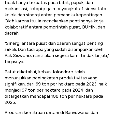
tidak hanya terbatas pada bibit, pupuk, dan
mekanisasi, tetapi juga menyangkut efisiensi tata
kelola dan sinergi antar-pemangku kepentingan.
Oleh karena itu, ia menekankan pentingnya kerja
kolaboratif antara pemerintah pusat, BUMN, dan
daerah.
"Sinergi antara pusat dan daerah sangat penting
sekali. Dan tadi apa yang sudah disampaikan oleh
Pak Siswono, nanti akan segera kami tindak lanjuti,"
tegasnya.
Patut diketahui, kebun Jolondoro telah
menunjukkan peningkatan produktivitas yang
signifikan, dari 69 ton per hektare pada 2023, naik
menjadi 97 ton per hektare pada 2024, dan
ditargetkan mencapai 108 ton per hektare pada
2025.
Program kemitraan petani di Banyuwangi dan