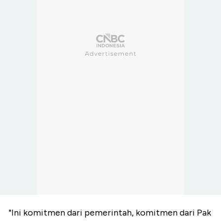
"Ini komitmen dari pemerintah, komitmen dari Pak