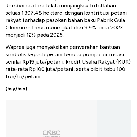
Jember saat ini telah menjangkau total lahan
seluas 1.307,48 hektare, dengan kontribusi petani
rakyat terhadap pasokan bahan baku Pabrik Gula
Glenmore terus meningkat dari 9,9% pada 2023
menjadi 12% pada 2025.
Wapres juga menyaksikan penyerahan bantuan
simbolis kepada petani berupa pompa air irigasi
senilai Rp15 juta/petani; kredit Usaha Rakyat (KUR)
rata-rata Rp100 juta/petani; serta bibit tebu 100
ton/ha/petani.
(hsy/hsy)