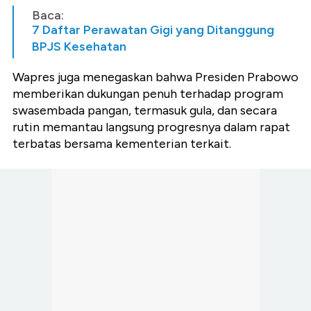
Baca:
7 Daftar Perawatan Gigi yang Ditanggung
BPJS Kesehatan
Wapres juga menegaskan bahwa Presiden Prabowo
memberikan dukungan penuh terhadap program
swasembada pangan, termasuk gula, dan secara
rutin memantau langsung progresnya dalam rapat
terbatas bersama kementerian terkait.