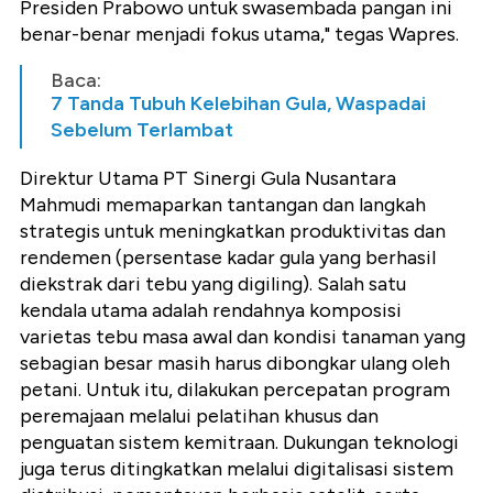
Presiden Prabowo untuk swasembada pangan ini
benar-benar menjadi fokus utama," tegas Wapres.
Baca:
7 Tanda Tubuh Kelebihan Gula, Waspadai
Sebelum Terlambat
Direktur Utama PT Sinergi Gula Nusantara
Mahmudi memaparkan tantangan dan langkah
strategis untuk meningkatkan produktivitas dan
rendemen (persentase kadar gula yang berhasil
diekstrak dari tebu yang digiling). Salah satu
kendala utama adalah rendahnya komposisi
varietas tebu masa awal dan kondisi tanaman yang
sebagian besar masih harus dibongkar ulang oleh
petani. Untuk itu, dilakukan percepatan program
peremajaan melalui pelatihan khusus dan
penguatan sistem kemitraan. Dukungan teknologi
juga terus ditingkatkan melalui digitalisasi sistem