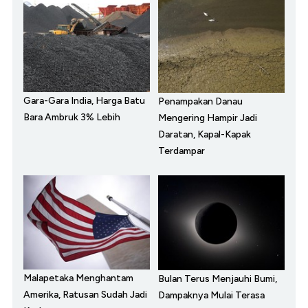
Gara-Gara India, Harga Batu
Penampakan Danau
Bara Ambruk 3% Lebih
Mengering Hampir Jadi
Daratan, Kapal-Kapak
Terdampar
Malapetaka Menghantam
Bulan Terus Menjauhi Bumi,
Amerika, Ratusan Sudah Jadi
Dampaknya Mulai Terasa