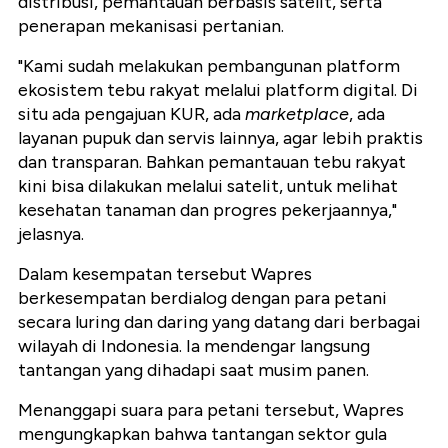
distribusi, pemantauan berbasis satelit, serta
penerapan mekanisasi pertanian.
"Kami sudah melakukan pembangunan platform
ekosistem tebu rakyat melalui platform digital. Di
situ ada pengajuan KUR, ada
marketplace
, ada
layanan pupuk dan servis lainnya, agar lebih praktis
dan transparan. Bahkan pemantauan tebu rakyat
kini bisa dilakukan melalui satelit, untuk melihat
kesehatan tanaman dan progres pekerjaannya,"
jelasnya.
Dalam kesempatan tersebut Wapres
berkesempatan berdialog dengan para petani
secara luring dan daring yang datang dari berbagai
wilayah di Indonesia. Ia mendengar langsung
tantangan yang dihadapi saat musim panen.
Menanggapi suara para petani tersebut, Wapres
mengungkapkan bahwa tantangan sektor gula