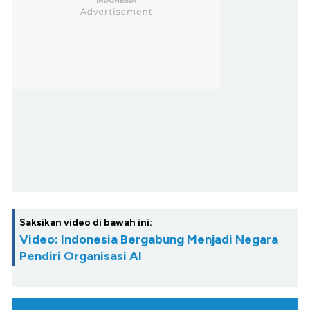
Saksikan video di bawah ini:
Video: Indonesia Bergabung Menjadi Negara
Pendiri Organisasi AI