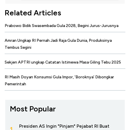
Related Articles
Prabowo Bidik Swasembada Gula 2028, Begini Jurus-Jurusnya
Amran Ungkap RI Pernah Jadi Raja Gula Dunia, Produksinya
Tembus Segini
Sekjen APTRI ungkap Catatan Istimewa Masa Giling Tebu 2025
RI Masih Doyan Konsumsi Gula Impor, 'Boroknya' Dibongkar
Pemerintah
Most Popular
Presiden AS Ingin "Pinjam" Pejabat RI Buat
1.