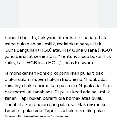
Kendati begitu, hak yang diberikan kepada pihak
asing bukanlah hak milik, melainkan hanya Hak
Guna Bangunan (HGB) atau Hak Guna Usaha (HGU)
yang bersifat sementara. "Tentunya juga bukan hak
milik, tapi HGB atau HGU," tegas Koswara.
Ia menekankan konsep kepemilikan pulau tidak
diakui dalam sistem hukum Indonesia. "Tidak ada,
misalnya hak kepemilikan pulau itu. Nggak ada. Tapi
hak memiliki tanah ada. Di pulau kecil ada hak milik
tanah. Tapi bukan berarti dia berhak atas pulau.
Tanah itu kan bagian dari pulau, ya. Hak memiliki
tanah di pulau ada. Tapi tidak hak memiliki pulau.