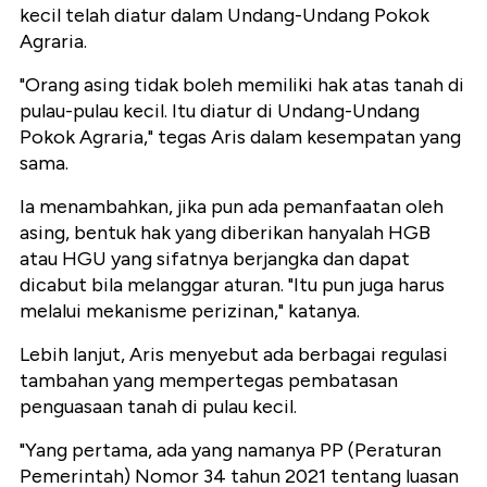
kecil telah diatur dalam Undang-Undang Pokok
Agraria.
"Orang asing tidak boleh memiliki hak atas tanah di
pulau-pulau kecil. Itu diatur di Undang-Undang
Pokok Agraria," tegas Aris dalam kesempatan yang
sama.
Ia menambahkan, jika pun ada pemanfaatan oleh
asing, bentuk hak yang diberikan hanyalah HGB
atau HGU yang sifatnya berjangka dan dapat
dicabut bila melanggar aturan. "Itu pun juga harus
melalui mekanisme perizinan," katanya.
Lebih lanjut, Aris menyebut ada berbagai regulasi
tambahan yang mempertegas pembatasan
penguasaan tanah di pulau kecil.
"Yang pertama, ada yang namanya PP (Peraturan
Pemerintah) Nomor 34 tahun 2021 tentang luasan