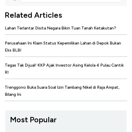
Related Articles
Lahan Terlantar Disita Negara Bikin Tuan Tanah Ketakutan?
Perusahaan Ini Klaim Status Kepemilikan Lahan di Depok Bukan
Eks BLBI
Tegas Tak Dijual! KKP Ajak Investor Asing Kelola 4 Pulau Cantik
RI
Trenggono Buka Suara Soal Izin Tambang Nikel di Raja Ampat,
Bilang Ini
Most Popular