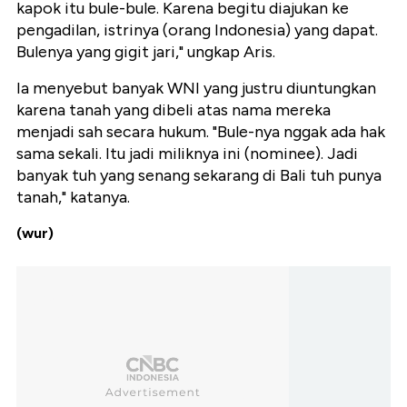
kapok itu bule-bule. Karena begitu diajukan ke
pengadilan, istrinya (orang Indonesia) yang dapat.
Bulenya yang gigit jari," ungkap Aris.
Ia menyebut banyak WNI yang justru diuntungkan
karena tanah yang dibeli atas nama mereka
menjadi sah secara hukum. "Bule-nya nggak ada hak
sama sekali. Itu jadi miliknya ini (nominee). Jadi
banyak tuh yang senang sekarang di Bali tuh punya
tanah," katanya.
(wur)