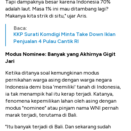
Tapi dampaknya besar karena Indonesia 70%
adalah laut. Masa 1% ini mau ditambang lagi?
Makanya kita strik di situ," ujar Aris.
Baca:
KKP Surati Komdigi Minta Take Down Iklan
Penjualan 4 Pulau Cantik RI
Modus Nominee: Banyak yang Akhirnya Gigit
Jari
Ketika ditanya soal kemungkinan modus
pernikahan warga asing dengan warga negara
Indonesia demi bisa 'memiliki' tanah di Indonesia,
ia tak menampik hal itu kerap terjadi. Katanya,
fenomena kepemilikan lahan oleh asing dengan
modus "nominee" atau pinjam nama WNI pernah
marak terjadi, terutama di Bali.
"Itu banyak terjadi di Bali. Dan sekarang sudah