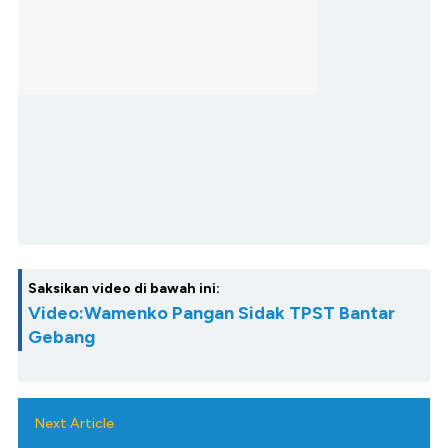
Saksikan video di bawah ini:
Video:Wamenko Pangan Sidak TPST Bantar
Gebang
Next Article