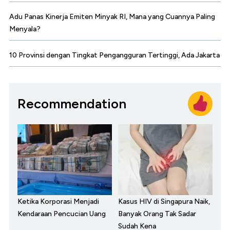
Adu Panas Kinerja Emiten Minyak RI, Mana yang Cuannya Paling
Menyala?
10 Provinsi dengan Tingkat Pengangguran Tertinggi, Ada Jakarta
Recommendation
Ketika Korporasi Menjadi
Kasus HIV di Singapura Naik,
Kendaraan Pencucian Uang
Banyak Orang Tak Sadar
Sudah Kena