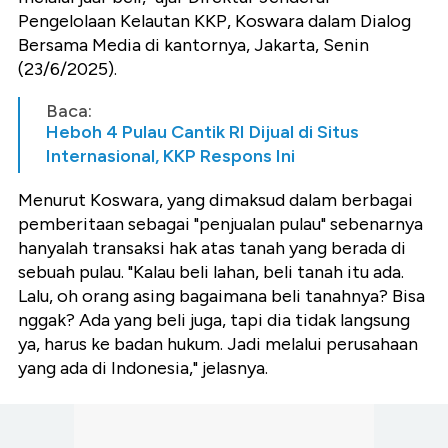
Pengelolaan Kelautan KKP, Koswara dalam Dialog
Bersama Media di kantornya, Jakarta, Senin
(23/6/2025).
Baca:
Heboh 4 Pulau Cantik RI Dijual di Situs
Internasional, KKP Respons Ini
Menurut Koswara, yang dimaksud dalam berbagai
pemberitaan sebagai "penjualan pulau" sebenarnya
hanyalah transaksi hak atas tanah yang berada di
sebuah pulau. "Kalau beli lahan, beli tanah itu ada.
Lalu, oh orang asing bagaimana beli tanahnya? Bisa
nggak? Ada yang beli juga, tapi dia tidak langsung
ya, harus ke badan hukum. Jadi melalui perusahaan
yang ada di Indonesia," jelasnya.