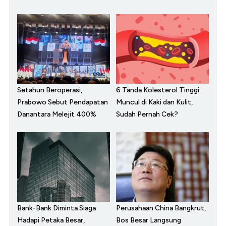
Setahun Beroperasi,
6 Tanda Kolesterol Tinggi
Prabowo Sebut Pendapatan
Muncul di Kaki dan Kulit,
Danantara Melejit 400%
Sudah Pernah Cek?
Bank-Bank Diminta Siaga
Perusahaan China Bangkrut,
Hadapi Petaka Besar,
Bos Besar Langsung