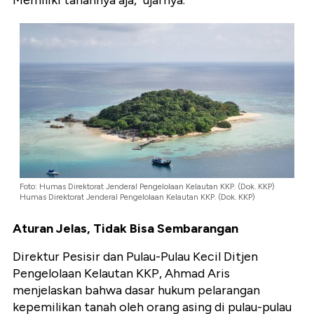
Memiliki tanahnya aja," ujarnya.
Foto: Humas Direktorat Jenderal Pengelolaan Kelautan KKP. (Dok. KKP)
Humas Direktorat Jenderal Pengelolaan Kelautan KKP. (Dok. KKP)
Aturan Jelas, Tidak Bisa Sembarangan
Direktur Pesisir dan Pulau-Pulau Kecil Ditjen
Pengelolaan Kelautan KKP, Ahmad Aris
menjelaskan bahwa dasar hukum pelarangan
kepemilikan tanah oleh orang asing di pulau-pulau