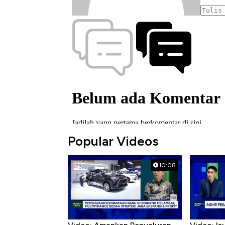
Popular Videos
10:08