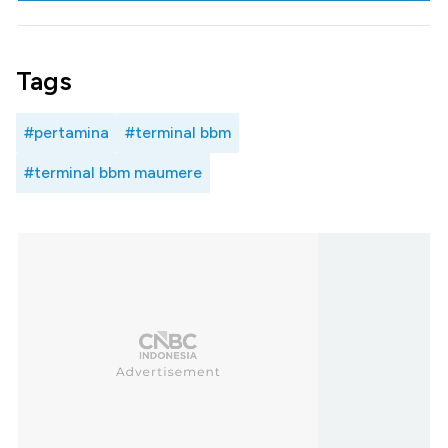
Tags
#pertamina
#terminal bbm
#terminal bbm maumere