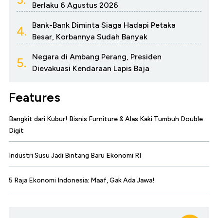
Berlaku 6 Agustus 2026
Bank-Bank Diminta Siaga Hadapi Petaka
4.
Besar, Korbannya Sudah Banyak
Negara di Ambang Perang, Presiden
5.
Dievakuasi Kendaraan Lapis Baja
Features
Bangkit dari Kubur! Bisnis Furniture & Alas Kaki Tumbuh Double
Digit
Industri Susu Jadi Bintang Baru Ekonomi RI
5 Raja Ekonomi Indonesia: Maaf, Gak Ada Jawa!