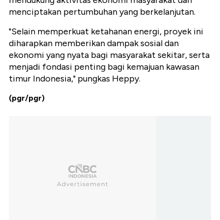
mendukung aktivitas ekonomi masyarakat dan
menciptakan pertumbuhan yang berkelanjutan.
"Selain memperkuat ketahanan energi, proyek ini
diharapkan memberikan dampak sosial dan
ekonomi yang nyata bagi masyarakat sekitar, serta
menjadi fondasi penting bagi kemajuan kawasan
timur Indonesia," pungkas Heppy.
(pgr/pgr)