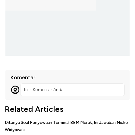
Komentar
Tulis Komentar Anda...
Related Articles
Ditanya Soal Penyewaan Terminal BBM Merak, Ini Jawaban Nicke
Widyawati