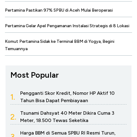
Pertamina Pastikan 97% SPBU di Aceh Mulai Beroperasi
Pertamina Gelar Apel Pengamanan Instalasi Strategis di 8 Lokasi
Komut Pertamina Sidak ke Terminal BBM di Yogya, Begini
Temuannya
Most Popular
Pengganti Skor Kredit, Nomor HP Aktif 10
1.
Tahun Bisa Dapat Pembiayaan
Tsunami Dahsyat 40 Meter Dikira Cuma 3
2.
Meter, 18.500 Tewas Seketika
Harga BBM di Semua SPBU RI Resmi Turun,
3.