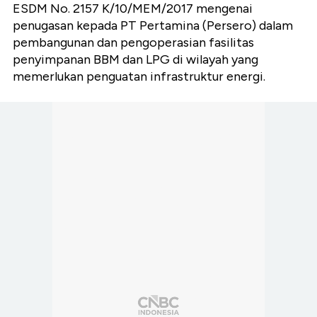
ESDM No. 2157 K/10/MEM/2017 mengenai
penugasan kepada PT Pertamina (Persero) dalam
pembangunan dan pengoperasian fasilitas
penyimpanan BBM dan LPG di wilayah yang
memerlukan penguatan infrastruktur energi.