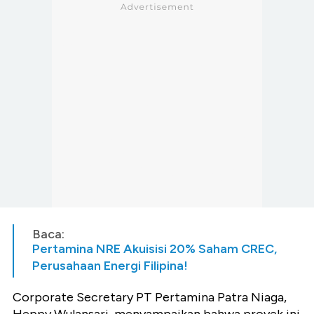
Baca:
Pertamina NRE Akuisisi 20% Saham CREC,
Perusahaan Energi Filipina!
Corporate Secretary PT Pertamina Patra Niaga,