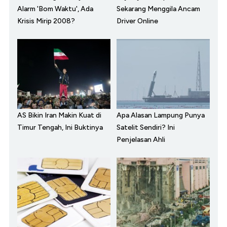
Alarm 'Bom Waktu', Ada
Sekarang Menggila Ancam
Krisis Mirip 2008?
Driver Online
AS Bikin Iran Makin Kuat di
Apa Alasan Lampung Punya
Timur Tengah, Ini Buktinya
Satelit Sendiri? Ini
Penjelasan Ahli