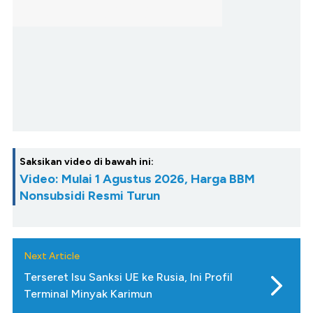
Saksikan video di bawah ini:
Video: Mulai 1 Agustus 2026, Harga BBM
Nonsubsidi Resmi Turun
Next Article
Terseret Isu Sanksi UE ke Rusia, Ini Profil
Terminal Minyak Karimun