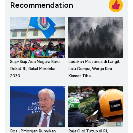
Recommendation
Siap-Siap Ada Negara Baru
Ledakan Misterius di Langit
Dekat RI, Bakal Merdeka
Lalu Gempa, Warga Kira
2030
Kiamat Tiba
Bos JPMorgan Bunyikan
Raja Ojol Tutup di RI,