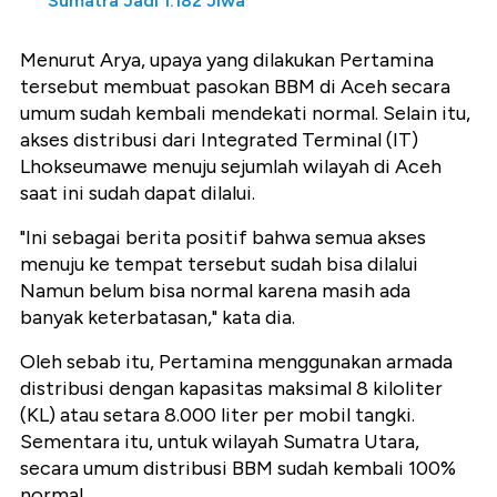
Sumatra Jadi 1.182 Jiwa
Menurut Arya, upaya yang dilakukan Pertamina
tersebut membuat pasokan BBM di Aceh secara
umum sudah kembali mendekati normal. Selain itu,
akses distribusi dari Integrated Terminal (IT)
Lhokseumawe menuju sejumlah wilayah di Aceh
saat ini sudah dapat dilalui.
"Ini sebagai berita positif bahwa semua akses
menuju ke tempat tersebut sudah bisa dilalui
Namun belum bisa normal karena masih ada
banyak keterbatasan," kata dia.
Oleh sebab itu, Pertamina menggunakan armada
distribusi dengan kapasitas maksimal 8 kiloliter
(KL) atau setara 8.000 liter per mobil tangki.
Sementara itu, untuk wilayah Sumatra Utara,
secara umum distribusi BBM sudah kembali 100%
normal.