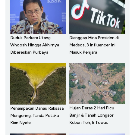
Duduk Perkara Utang
Dianggap Hina Presiden di
Whoosh Hingga Akhirnya
Medsos, 3 Influencer Ini
Dibereskan Purbaya
Masuk Penjara
Hujan Deras 2 Hari Picu
Penampakan Danau Raksasa
Banjir & Tanah Longsor
Mengering, Tanda Petaka
Kebun Teh, 5 Tewas
Kian Nyata