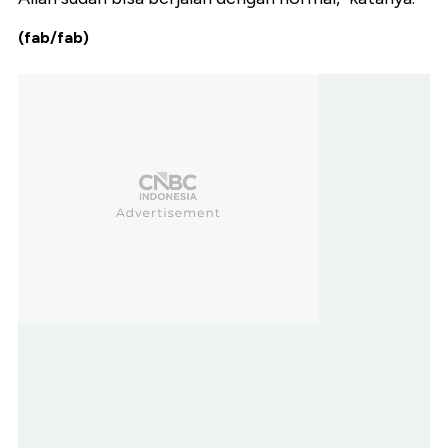
(fab/fab)