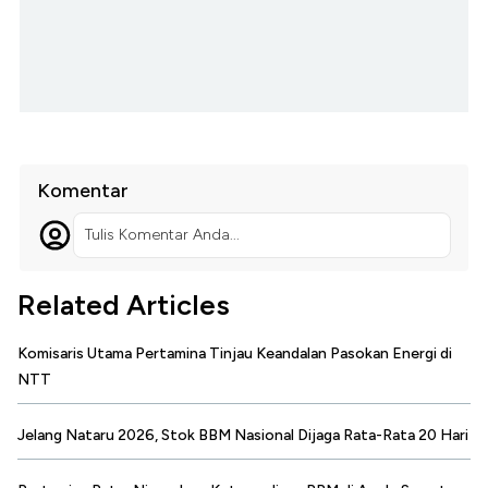
Komentar
Tulis Komentar Anda...
Related Articles
Komisaris Utama Pertamina Tinjau Keandalan Pasokan Energi di
NTT
Jelang Nataru 2026, Stok BBM Nasional Dijaga Rata-Rata 20 Hari