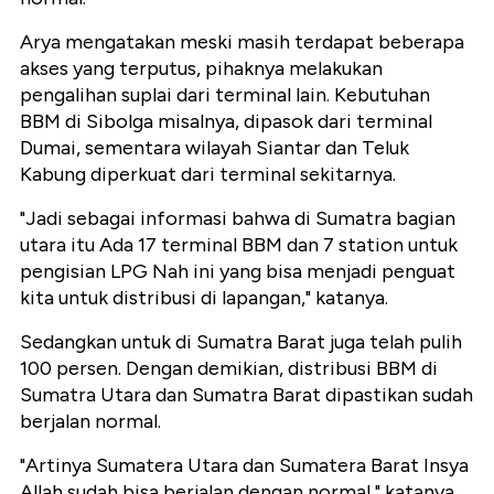
Arya mengatakan meski masih terdapat beberapa
akses yang terputus, pihaknya melakukan
pengalihan suplai dari terminal lain. Kebutuhan
BBM di Sibolga misalnya, dipasok dari terminal
Dumai, sementara wilayah Siantar dan Teluk
Kabung diperkuat dari terminal sekitarnya.
"Jadi sebagai informasi bahwa di Sumatra bagian
utara itu Ada 17 terminal BBM dan 7 station untuk
pengisian LPG Nah ini yang bisa menjadi penguat
kita untuk distribusi di lapangan," katanya.
Sedangkan untuk di Sumatra Barat juga telah pulih
100 persen. Dengan demikian, distribusi BBM di
Sumatra Utara dan Sumatra Barat dipastikan sudah
berjalan normal.
"Artinya Sumatera Utara dan Sumatera Barat Insya
Allah sudah bisa berjalan dengan normal," katanya.