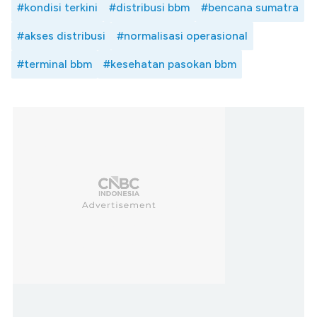
#kondisi terkini
#distribusi bbm
#bencana sumatra
#akses distribusi
#normalisasi operasional
#terminal bbm
#kesehatan pasokan bbm