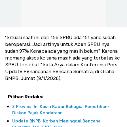
"Situasi saat ini dari 156 SPBU ada 151 yang sudah
beroperasi. Jadi artinya untuk Aceh SPBU nya
sudah 97% Kenapa ada yang masih belum? Karena
memang akses ke sana masih ada yang terbatas ke
SPBU tersebut," kata Arya dalam Konferensi Pers
Update Penanganan Bencana Sumatra, di Graha
BNPB, Jumat (9/1/2026).
Pilihan Redaksi
3 Provinsi Ini Kasih Kabar Bahagia: Pemutihan-
Diskon Pajak Kendaraan
Update BNPB: Korban Meninggal Bencana