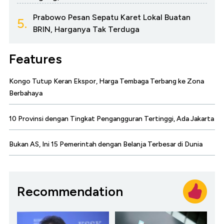
Prabowo Pesan Sepatu Karet Lokal Buatan
5.
BRIN, Harganya Tak Terduga
Features
Kongo Tutup Keran Ekspor, Harga Tembaga Terbang ke Zona
Berbahaya
10 Provinsi dengan Tingkat Pengangguran Tertinggi, Ada Jakarta
Bukan AS, Ini 15 Pemerintah dengan Belanja Terbesar di Dunia
Recommendation