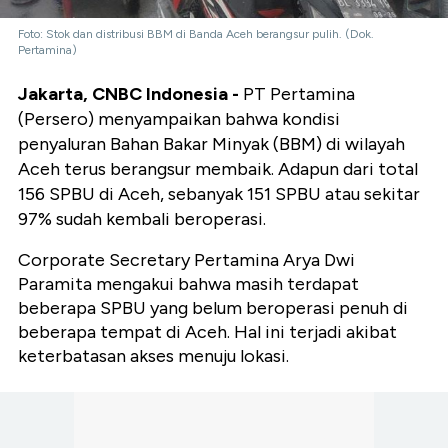
Foto: Stok dan distribusi BBM di Banda Aceh berangsur pulih. (Dok.
Pertamina)
Jakarta, CNBC Indonesia -
PT Pertamina
(Persero) menyampaikan bahwa kondisi
penyaluran Bahan Bakar Minyak (BBM) di wilayah
Aceh terus berangsur membaik. Adapun dari total
156 SPBU di Aceh, sebanyak 151 SPBU atau sekitar
97% sudah kembali beroperasi.
Corporate Secretary Pertamina Arya Dwi
Paramita mengakui bahwa masih terdapat
beberapa SPBU yang belum beroperasi penuh di
beberapa tempat di Aceh. Hal ini terjadi akibat
keterbatasan akses menuju lokasi.