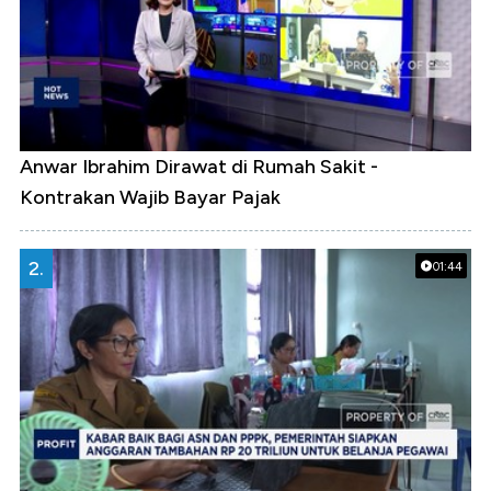
Anwar Ibrahim Dirawat di Rumah Sakit -
Kontrakan Wajib Bayar Pajak
2.
01:44