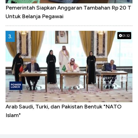
Pemerintah Siapkan Anggaran Tambahan Rp 20 T
Untuk Belanja Pegawai
3.
01:32
Arab Saudi, Turki, dan Pakistan Bentuk "NATO
Islam"