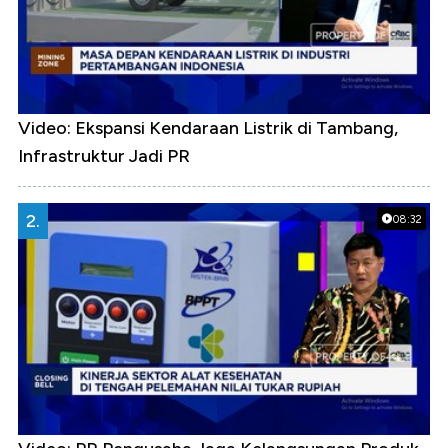
Video: Ekspansi Kendaraan Listrik di Tambang,
Infrastruktur Jadi PR
2.
08:32