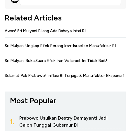
Related Articles
Awas! Sri Mulyani Bilang Ada Bahaya Intai RI
Sri Mulyani Ungkap Efek Perang Iran-Israel ke Manufaktur RI
Sri Mulyani Buka Suara Efek Iran Vs Israel: Ini Tidak Baik!
Selamat Pak Prabowo! Inflasi RI Terjaga & Manufaktur Ekspansif
Most Popular
Prabowo Usulkan Destry Damayanti Jadi
1.
Calon Tunggal Gubernur BI