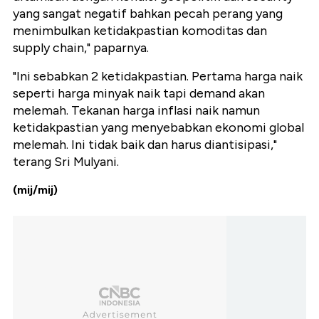
yang sangat negatif bahkan pecah perang yang
menimbulkan ketidakpastian komoditas dan
supply chain," paparnya.
"Ini sebabkan 2 ketidakpastian. Pertama harga naik
seperti harga minyak naik tapi demand akan
melemah. Tekanan harga inflasi naik namun
ketidakpastian yang menyebabkan ekonomi global
melemah. Ini tidak baik dan harus diantisipasi,"
terang Sri Mulyani.
(mij/mij)