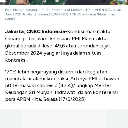
Foto: Menteri Keuangan RI, Sri Mulyani saat Konferensi Pers APBN KITA bulan
Juni 2025 di Jakarta, Selasa (17/6/2025). (CNBC Indonesia/Muhammad
Sabki)
Jakarta, CNBC Indonesia-
Kondisi manufaktur
secara global alami kelesuan. PMI Manufaktur
global berada di level 49,6 atau terendah sejak
Desember 2024 yang artinya dalam situasi
kontraksi.
"70% lebih negarayang disurvei dari kegiatan
manufaktur alami kontraksi. Artinya PMI di bawah
50 termasuk Indonesia (47,4)," ungkap Menteri
Keuangan Sri Mulyani Indrawati dalam konferensi
pers APBN Kita, Selasa (17/6/2025)