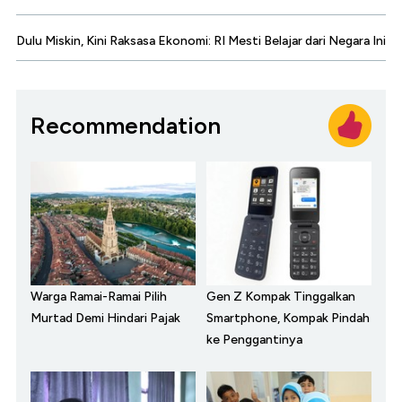
Dulu Miskin, Kini Raksasa Ekonomi: RI Mesti Belajar dari Negara Ini
Recommendation
Warga Ramai-Ramai Pilih
Gen Z Kompak Tinggalkan
Murtad Demi Hindari Pajak
Smartphone, Kompak Pindah
ke Penggantinya