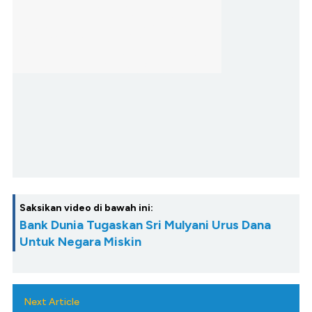
Saksikan video di bawah ini:
Bank Dunia Tugaskan Sri Mulyani Urus Dana
Untuk Negara Miskin
Next Article