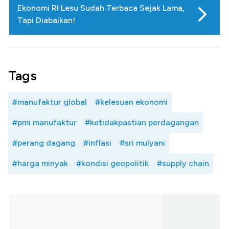
Ekonomi RI Lesu Sudah Terbaca Sejak Lama,
Tapi Diabaikan!
Tags
#manufaktur global
#kelesuan ekonomi
#pmi manufaktur
#ketidakpastian perdagangan
#perang dagang
#inflasi
#sri mulyani
#harga minyak
#kondisi geopolitik
#supply chain