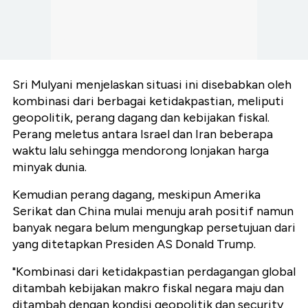
Sri Mulyani menjelaskan situasi ini disebabkan oleh
kombinasi dari berbagai ketidakpastian, meliputi
geopolitik, perang dagang dan kebijakan fiskal.
Perang meletus antara Israel dan Iran beberapa
waktu lalu sehingga mendorong lonjakan harga
minyak dunia.
Kemudian perang dagang, meskipun Amerika
Serikat dan China mulai menuju arah positif namun
banyak negara belum mengungkap persetujuan dari
yang ditetapkan Presiden AS Donald Trump.
"Kombinasi dari ketidakpastian perdagangan global
ditambah kebijakan makro fiskal negara maju dan
ditambah dengan kondisi geopolitik dan security