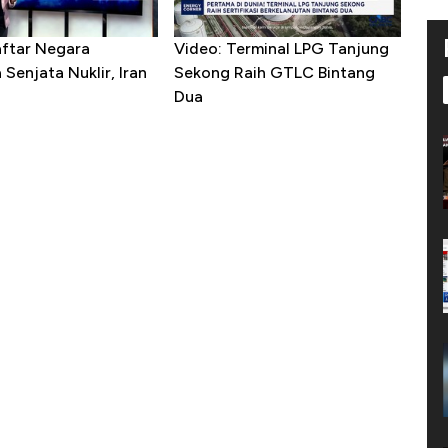
aftar Negara
Video: Terminal LPG Tanjung
Senjata Nuklir, Iran
Sekong Raih GTLC Bintang
Dua