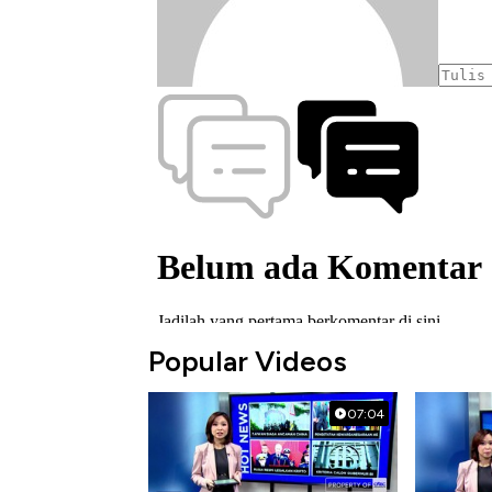
Popular Videos
07:04