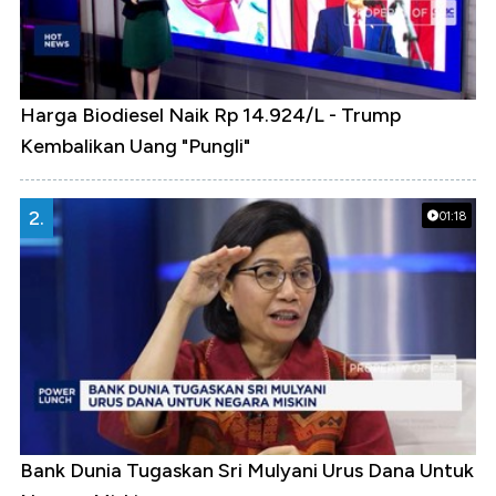
Harga Biodiesel Naik Rp 14.924/L - Trump
Kembalikan Uang "Pungli"
2.
01:18
Bank Dunia Tugaskan Sri Mulyani Urus Dana Untuk