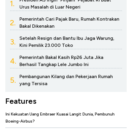
1.
Urus Masalah di Luar Negeri
Pemerintah Cari Pajak Baru, Rumah Kontrakan
2.
Bakal Dikenakan
Setelah Resign dan Bantu Ibu Jaga Warung,
3.
Kini Pemilik 23.000 Toko
Pemerintah Bakal Kasih Rp26 Juta Jika
4.
Berhasil Tangkap Lele Jumbo Ini
Pembangunan Kilang dan Pekerjaan Rumah
5.
yang Tersisa
Features
Ini Kekuatan Uang Embraer Kuasai Langit Dunia, Pembunuh
Boeing-Airbus?