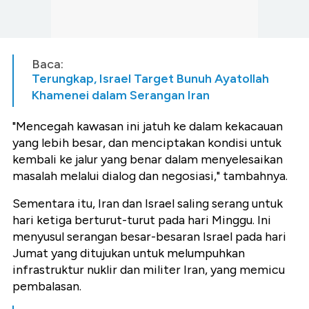
Baca:
Terungkap, Israel Target Bunuh Ayatollah
Khamenei dalam Serangan Iran
"Mencegah kawasan ini jatuh ke dalam kekacauan
yang lebih besar, dan menciptakan kondisi untuk
kembali ke jalur yang benar dalam menyelesaikan
masalah melalui dialog dan negosiasi," tambahnya.
Sementara itu, Iran dan Israel saling serang untuk
hari ketiga berturut-turut pada hari Minggu. Ini
menyusul serangan besar-besaran Israel pada hari
Jumat yang ditujukan untuk melumpuhkan
infrastruktur nuklir dan militer Iran, yang memicu
pembalasan.