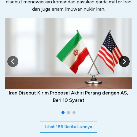
disebut menewaskan komandan pasukan garda militer Iran
dan juga enam ilmuwan nuklir Iran.
Iran Disebut Kirim Proposal Akhiri Perang dengan AS,
Beri 10 Syarat
Lihat 186 Berita Lainnya