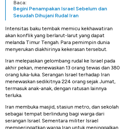
Baca:
Begini Penampakan Israel Sebelum dan
Sesudah Dihujani Rudal Iran
Intensitas baku tembak memicu kekhawatiran
akan konflik yang berlarut-larut yang dapat
melanda Timur Tengah. Para pemimpin dunia
menyerukan diakhirinya kekerasan tersebut.
Iran melepaskan gelombang rudal ke Israel pada
akhir pekan, menewaskan 13 orang tewas dan 380
orang luka-luka. Serangan Israel terhadap Iran
menewaskan sedikitnya 224 orang sejak Jumat,
termasuk anak-anak, dengan ratusan lainnya
terluka.
Iran membuka masjid, stasiun metro, dan sekolah
sebagai tempat berlindung bagi warga dari
serangan Israel. Sementara militer Israel
memperingatkan warga Iran untuk meninggalkan