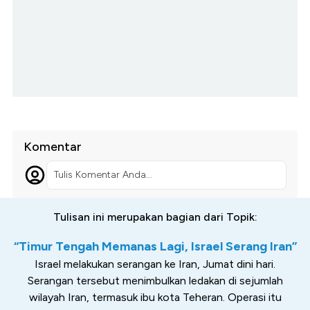
Komentar
Tulis Komentar Anda...
Tulisan ini merupakan bagian dari Topik:
“Timur Tengah Memanas Lagi, Israel Serang Iran”
Israel melakukan serangan ke Iran, Jumat dini hari.
Serangan tersebut menimbulkan ledakan di sejumlah
wilayah Iran, termasuk ibu kota Teheran. Operasi itu