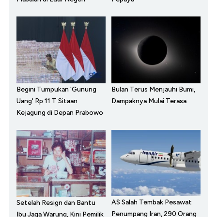
Begini Tumpukan 'Gunung
Bulan Terus Menjauhi Bumi,
Uang' Rp 11 T Sitaan
Dampaknya Mulai Terasa
Kejagung di Depan Prabowo
AS Salah Tembak Pesawat
Setelah Resign dan Bantu
Penumpang Iran, 290 Orang
Ibu Jaga Warung, Kini Pemilik