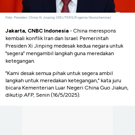
Foto: Presiden China Xi Jinping (REUTERS/Evgenia Novozhenina)
Jakarta, CNBC Indonesia
- China merespons
kembali konflik Iran dan Israel. Pemerintah
Presiden Xi Jinping medesak kedua negara untuk
"segera" mengambil langkah guna meredakan
ketegangan.
"Kami desak semua pihak untuk segera ambil
langkah untuk meredakan ketegangan," kata juru
bicara Kementerian Luar Negeri China Guo Jiakun,
dikutip
AFP,
Senin (16/5/2025).