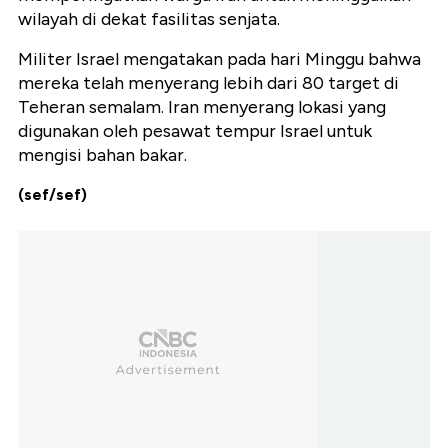
wilayah di dekat fasilitas senjata.
Militer Israel mengatakan pada hari Minggu bahwa
mereka telah menyerang lebih dari 80 target di
Teheran semalam. Iran menyerang lokasi yang
digunakan oleh pesawat tempur Israel untuk
mengisi bahan bakar.
(sef/sef)