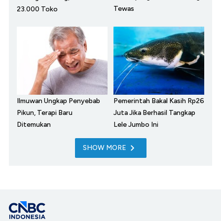
Tewas
23.000 Toko
Ilmuwan Ungkap Penyebab
Pemerintah Bakal Kasih Rp26
Pikun, Terapi Baru
Juta Jika Berhasil Tangkap
Ditemukan
Lele Jumbo Ini
SHOW MORE