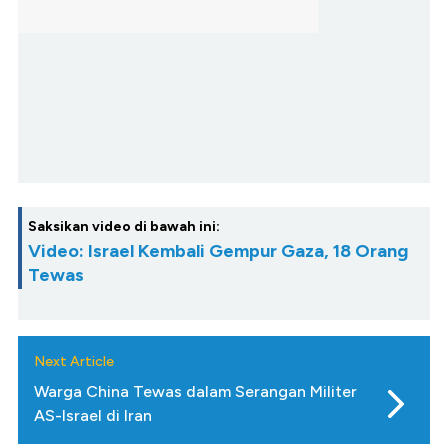
Saksikan video di bawah ini:
Video: Israel Kembali Gempur Gaza, 18 Orang
Tewas
Next Article
Warga China Tewas dalam Serangan Militer
AS-Israel di Iran