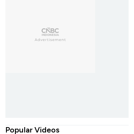
Popular Videos