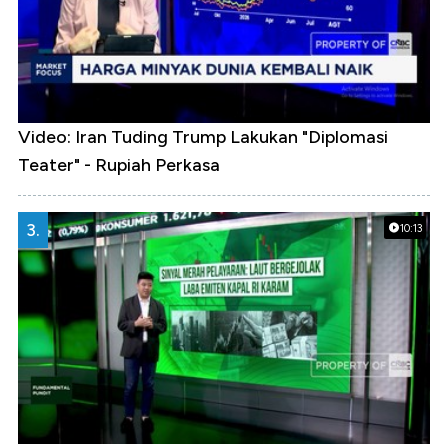
Video: Iran Tuding Trump Lakukan "Diplomasi
Teater" - Rupiah Perkasa
3.
10:13