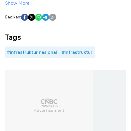
Show More
Bagikan:
Tags
#infrastruktur nasional
#infrastruktur