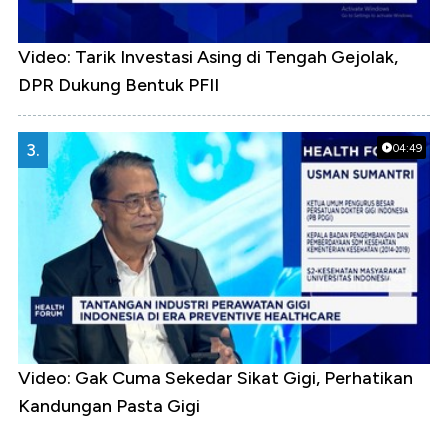
Video: Tarik Investasi Asing di Tengah Gejolak,
DPR Dukung Bentuk PFII
3.
04:49
Video: Gak Cuma Sekedar Sikat Gigi, Perhatikan
Kandungan Pasta Gigi