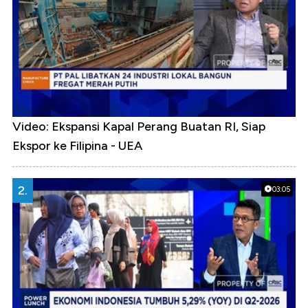
Video: Ekspansi Kapal Perang Buatan RI, Siap
Ekspor ke Filipina - UEA
2.
03:05