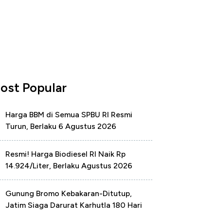
ost Popular
Harga BBM di Semua SPBU RI Resmi
Turun, Berlaku 6 Agustus 2026
Resmi! Harga Biodiesel RI Naik Rp
14.924/Liter, Berlaku Agustus 2026
Gunung Bromo Kebakaran-Ditutup,
Jatim Siaga Darurat Karhutla 180 Hari