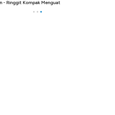
n - Ringgit Kompak Menguat