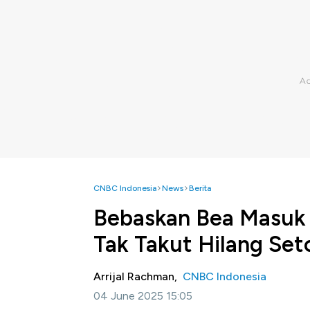
CNBC Indonesia
News
Berita
Bebaskan Bea Masuk 
Tak Takut Hilang Set
Arrijal Rachman,
CNBC Indonesia
04 June 2025 15:05