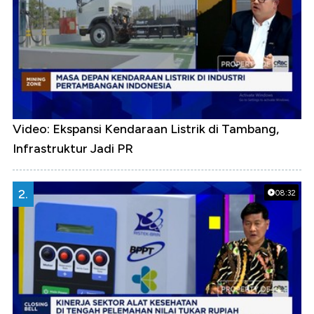
Video: Ekspansi Kendaraan Listrik di Tambang,
Infrastruktur Jadi PR
2.
08:32