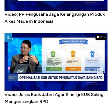
Video: PR Pengusaha Jaga Kelangsungan Produk
Alkes Made In Indonesia
3.
10:37
Video: Jurus Bank Jatim Agar Sinergi KUB Saling
Menguntungkan BPD