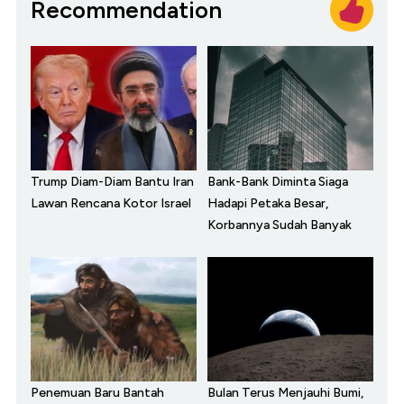
Recommendation
Trump Diam-Diam Bantu Iran
Bank-Bank Diminta Siaga
Lawan Rencana Kotor Israel
Hadapi Petaka Besar,
Korbannya Sudah Banyak
Penemuan Baru Bantah
Bulan Terus Menjauhi Bumi,