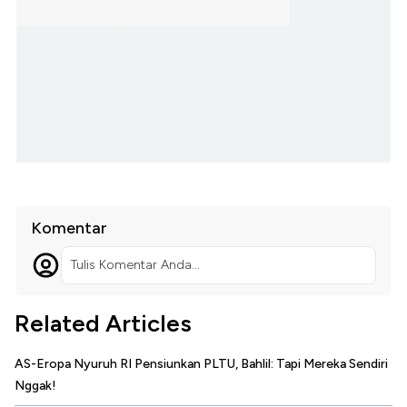
Komentar
Tulis Komentar Anda...
Related Articles
AS-Eropa Nyuruh RI Pensiunkan PLTU, Bahlil: Tapi Mereka Sendiri
Nggak!