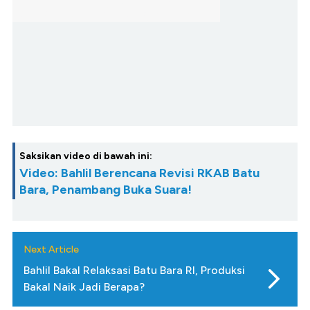
Saksikan video di bawah ini:
Video: Bahlil Berencana Revisi RKAB Batu
Bara, Penambang Buka Suara!
Next Article
Bahlil Bakal Relaksasi Batu Bara RI, Produksi
Bakal Naik Jadi Berapa?