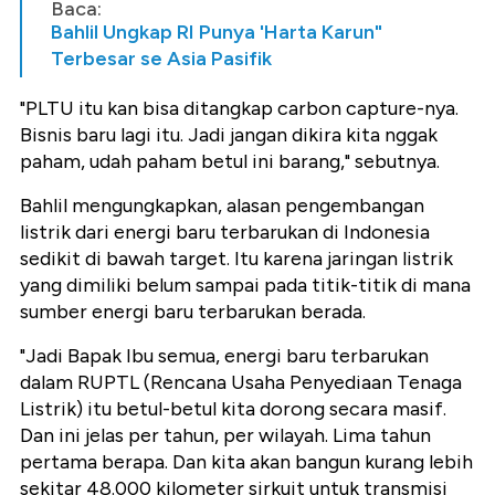
Baca:
Bahlil Ungkap RI Punya 'Harta Karun"
Terbesar se Asia Pasifik
"PLTU itu kan bisa ditangkap carbon capture-nya.
Bisnis baru lagi itu. Jadi jangan dikira kita nggak
paham, udah paham betul ini barang," sebutnya.
Bahlil mengungkapkan, alasan pengembangan
listrik dari energi baru terbarukan di Indonesia
sedikit di bawah target. Itu karena jaringan listrik
yang dimiliki belum sampai pada titik-titik di mana
sumber energi baru terbarukan berada.
"Jadi Bapak Ibu semua, energi baru terbarukan
dalam RUPTL (Rencana Usaha Penyediaan Tenaga
Listrik) itu betul-betul kita dorong secara masif.
Dan ini jelas per tahun, per wilayah. Lima tahun
pertama berapa. Dan kita akan bangun kurang lebih
sekitar 48.000 kilometer sirkuit untuk transmisi