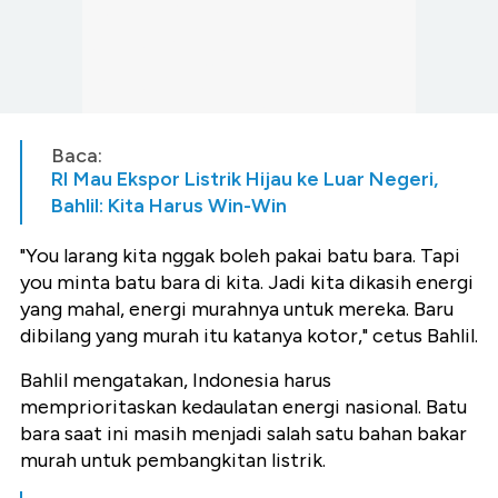
Baca:
RI Mau Ekspor Listrik Hijau ke Luar Negeri,
Bahlil: Kita Harus Win-Win
"You larang kita nggak boleh pakai batu bara. Tapi
you minta batu bara di kita. Jadi kita dikasih energi
yang mahal, energi murahnya untuk mereka. Baru
dibilang yang murah itu katanya kotor," cetus Bahlil.
Bahlil mengatakan, Indonesia harus
memprioritaskan kedaulatan energi nasional. Batu
bara saat ini masih menjadi salah satu bahan bakar
murah untuk pembangkitan listrik.