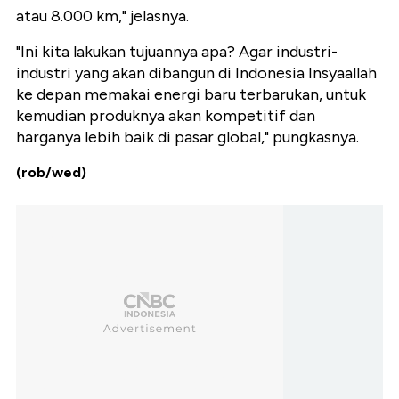
atau 8.000 km," jelasnya.
"Ini kita lakukan tujuannya apa? Agar industri-
industri yang akan dibangun di Indonesia Insyaallah
ke depan memakai energi baru terbarukan, untuk
kemudian produknya akan kompetitif dan
harganya lebih baik di pasar global," pungkasnya.
(rob/wed)