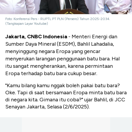
Foto: Konferensi Pers - RUPTL PT PLN (Persero) Tahun 2025-2034.
(Tangkapan Layar Youtube)
Jakarta, CNBC Indonesia
- Menteri Energi dan
Sumber Daya Mineral (ESDM), Bahlil Lahadalia,
menyinggung negara Eropa yang gencar
menyerukan larangan penggunaan batu bara. Hal
itu sangat mengherankan, karena permintaan
Eropa terhadap batu bara cukup besar.
"Kamu bilang kamu nggak boleh pakai batu bara?
Oke. Tapi di saat bersamaan Eropa minta batu bara
di negara kita. Gimana itu coba?" ujar Bahlil, di JCC
Senayan Jakarta, Selasa (2/6/2025).