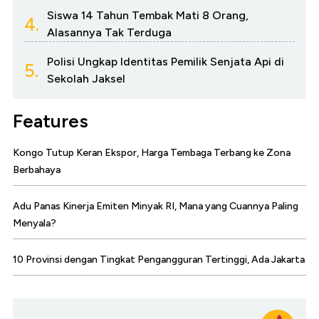
Siswa 14 Tahun Tembak Mati 8 Orang,
4.
Alasannya Tak Terduga
Polisi Ungkap Identitas Pemilik Senjata Api di
5.
Sekolah Jaksel
Features
Kongo Tutup Keran Ekspor, Harga Tembaga Terbang ke Zona
Berbahaya
Adu Panas Kinerja Emiten Minyak RI, Mana yang Cuannya Paling
Menyala?
10 Provinsi dengan Tingkat Pengangguran Tertinggi, Ada Jakarta