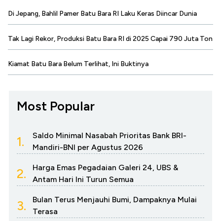
Di Jepang, Bahlil Pamer Batu Bara RI Laku Keras Diincar Dunia
Tak Lagi Rekor, Produksi Batu Bara RI di 2025 Capai 790 Juta Ton
Kiamat Batu Bara Belum Terlihat, Ini Buktinya
Most Popular
Saldo Minimal Nasabah Prioritas Bank BRI-
1.
Mandiri-BNI per Agustus 2026
Harga Emas Pegadaian Galeri 24, UBS &
2.
Antam Hari Ini Turun Semua
Bulan Terus Menjauhi Bumi, Dampaknya Mulai
3.
Terasa