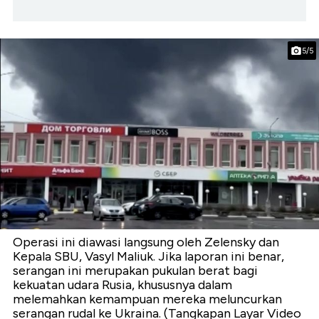
5/5
Operasi ini diawasi langsung oleh Zelensky dan
Kepala SBU, Vasyl Maliuk. Jika laporan ini benar,
serangan ini merupakan pukulan berat bagi
kekuatan udara Rusia, khususnya dalam
melemahkan kemampuan mereka meluncurkan
serangan rudal ke Ukraina. (Tangkapan Layar Video