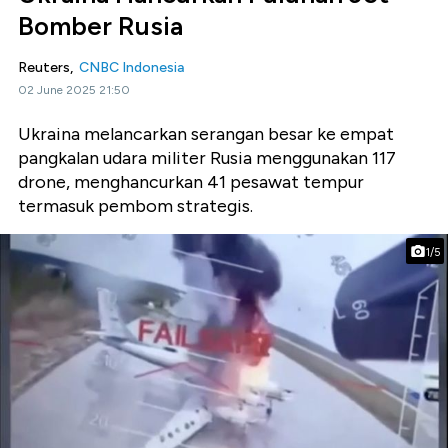
Bomber Rusia
Reuters,
CNBC Indonesia
02 June 2025 21:50
Ukraina melancarkan serangan besar ke empat
pangkalan udara militer Rusia menggunakan 117
drone, menghancurkan 41 pesawat tempur
termasuk pembom strategis.
1/5