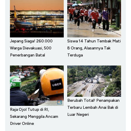
Jepang Siaga! 260.000
Siswa 14 Tahun Tembak Mati
Warga Dievakuasi, 500
8 Orang, Alasannya Tak
Penerbangan Batal
Terduga
Berubah Total! Penampakan
Terbaru Lembah Anai Bak di
Raja Ojol Tutup di RI,
Luar Negeri
Sekarang Menggila Ancam
Driver Online