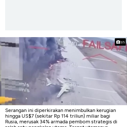
3/5
Serangan ini diperkirakan menimbulkan kerugian
hingga US$7 (sekitar Rp 114 triliun) miliar bagi
Rusia, merusak 34% armada pembom strategis di