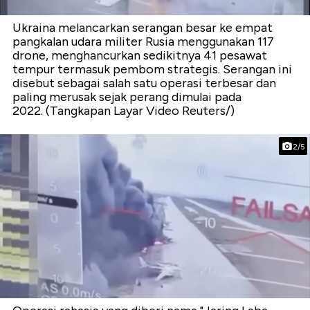
Ukraina melancarkan serangan besar ke empat
pangkalan udara militer Rusia menggunakan 117
drone, menghancurkan sedikitnya 41 pesawat
tempur termasuk pembom strategis. Serangan ini
disebut sebagai salah satu operasi terbesar dan
paling merusak sejak perang dimulai pada
2022. (Tangkapan Layar Video Reuters/)
2/5