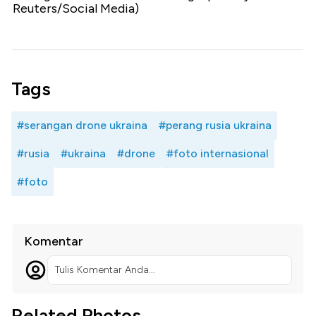
Reuters/Social Media)
Tags
#serangan drone ukraina
#perang rusia ukraina
#rusia
#ukraina
#drone
#foto internasional
#foto
Komentar
Tulis Komentar Anda...
Related Photos