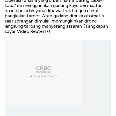
Operasi rahasia yang diberi nama "Jaring Laba-
Laba" ini menggunakan gudang kayu bermuatan
drone peledak yang dibawa truk hingga dekat
pangkalan target. Atap gudang dibuka otomatis
saat serangan dimulai, memungkinkan drone
langsung terbang menyerang sasaran. (Tangkapan
Layar Video Reuters/)