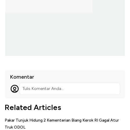
Komentar
Tulis Komentar Anda...
Related Articles
Pakar Tunjuk Hidung 2 Kementerian Biang Kerok RI Gagal Atur
Truk ODOL