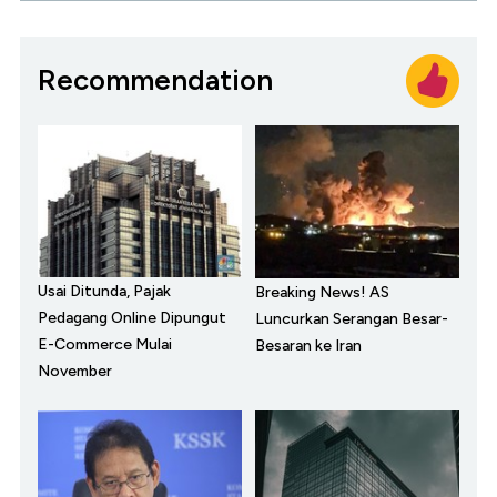
Recommendation
Usai Ditunda, Pajak
Breaking News! AS
Pedagang Online Dipungut
Luncurkan Serangan Besar-
E-Commerce Mulai
Besaran ke Iran
November