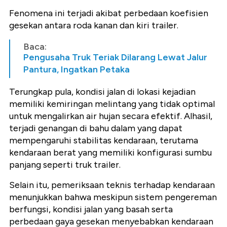
Fenomena ini terjadi akibat perbedaan koefisien
gesekan antara roda kanan dan kiri trailer.
Baca:
Pengusaha Truk Teriak Dilarang Lewat Jalur
Pantura, Ingatkan Petaka
Terungkap pula, kondisi jalan di lokasi kejadian
memiliki kemiringan melintang yang tidak optimal
untuk mengalirkan air hujan secara efektif. Alhasil,
terjadi genangan di bahu dalam yang dapat
mempengaruhi stabilitas kendaraan, terutama
kendaraan berat yang memiliki konfigurasi sumbu
panjang seperti truk trailer.
Selain itu, pemeriksaan teknis terhadap kendaraan
menunjukkan bahwa meskipun sistem pengereman
berfungsi, kondisi jalan yang basah serta
perbedaan gaya gesekan menyebabkan kendaraan