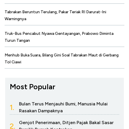
Tabrakan Beruntun Terulang, Pakar Teriak RI Darurat-Ini
Warningnya
Truk-Bus Pencabut Nyawa Gentayangan, Prabowo Diminta
Turun Tangan
Menhub Buka Suara, Bilang Gini Soal Tabrakan Maut di Gerbang
Tol Ciawi
Most Popular
Bulan Terus Menjauhi Bumi, Manusia Mulai
1.
Rasakan Dampaknya
Genjot Penerimaan, Ditjen Pajak Bakal Sasar
2.