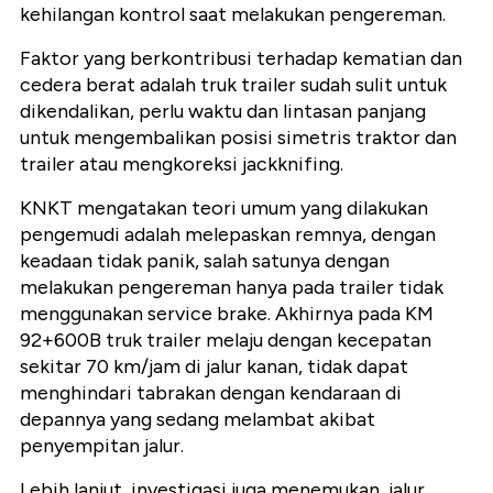
kehilangan kontrol saat melakukan pengereman.
Faktor yang berkontribusi terhadap kematian dan
cedera berat adalah truk trailer sudah sulit untuk
dikendalikan, perlu waktu dan lintasan panjang
untuk mengembalikan posisi simetris traktor dan
trailer atau mengkoreksi jackknifing.
KNKT mengatakan teori umum yang dilakukan
pengemudi adalah melepaskan remnya, dengan
keadaan tidak panik, salah satunya dengan
melakukan pengereman hanya pada trailer tidak
menggunakan service brake. Akhirnya pada KM
92+600B truk trailer melaju dengan kecepatan
sekitar 70 km/jam di jalur kanan, tidak dapat
menghindari tabrakan dengan kendaraan di
depannya yang sedang melambat akibat
penyempitan jalur.
Lebih lanjut, investigasi juga menemukan, jalur