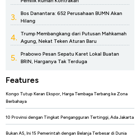
Pemilik Rumah Kontrakan
Bos Danantara: 652 Perusahaan BUMN Akan
3.
Hilang
Trump Membangkang dari Putusan Mahkamah
4.
Agung, Nekat Teken Aturan Baru
Prabowo Pesan Sepatu Karet Lokal Buatan
5.
BRIN, Harganya Tak Terduga
Features
Kongo Tutup Keran Ekspor, Harga Tembaga Terbang ke Zona
Berbahaya
10 Provinsi dengan Tingkat Pengangguran Tertinggi, Ada Jakarta
Bukan AS, Ini 15 Pemerintah dengan Belanja Terbesar di Dunia