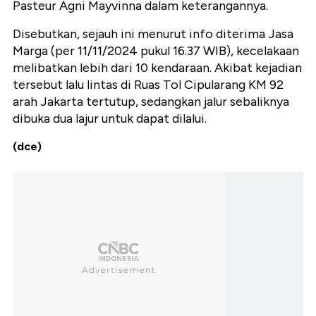
Pasteur Agni Mayvinna dalam keterangannya.
Disebutkan, sejauh ini menurut info diterima Jasa
Marga (per 11/11/2024 pukul 16.37 WIB), kecelakaan
melibatkan lebih dari 10 kendaraan. Akibat kejadian
tersebut lalu lintas di Ruas Tol Cipularang KM 92
arah Jakarta tertutup, sedangkan jalur sebaliknya
dibuka dua lajur untuk dapat dilalui.
(dce)