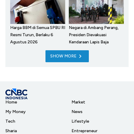
Harga BBM di Semua SPBU RI
Negara di Ambang Perang,
Resmi Turun, Berlaku 6
Presiden Dievakuasi
Agustus 2026
Kendaraan Lapis Baja
SHOW MORE
Home
Market
My Money
News
Tech
Lifestyle
Sharia
Entrepreneur