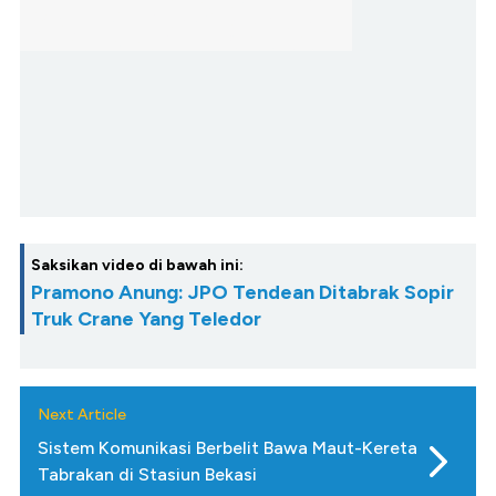
Saksikan video di bawah ini:
Pramono Anung: JPO Tendean Ditabrak Sopir
Truk Crane Yang Teledor
Next Article
Sistem Komunikasi Berbelit Bawa Maut-Kereta
Tabrakan di Stasiun Bekasi