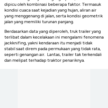
dipicu oleh kombinasi beberapa faktor. Termasuk
kondisi cuaca saat kejadian yang hujan, aliran air
yang menggenang di jalan, serta kondisi geometrik
jalan yang memiliki turunan panjang.
Berdasarkan data yang diperoleh, truk trailer yang
terlibat dalam kecelakaan ini mengalami fenomena
jackknifing, yakni kendaraan itu menjadi tidak
stabil saat direm pada permukaan yang tidak rata,
seperti genangan air. Lantas, trailer tak terkendali
dan melipat terhadap traktor penariknya.