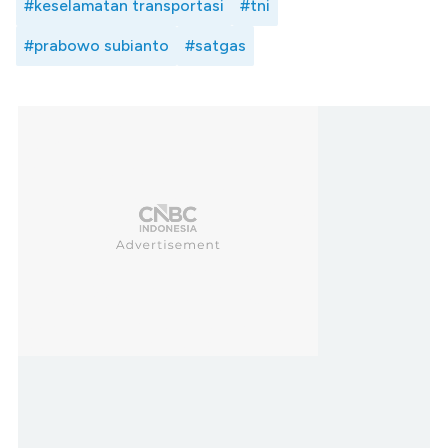
#keselamatan transportasi
#tni
#prabowo subianto
#satgas