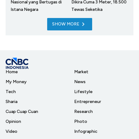
Nasional yang Bertugas di
Dikira Cuma 3 Meter, 18.500
Istana Negara
Tewas Seketika
SHOW MORE
Home
Market
My Money
News
Tech
Lifestyle
Sharia
Entrepreneur
Cuap Cuap Cuan
Research
Opinion
Photo
Video
Infographic