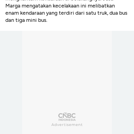
Marga mengatakan kecelakaan ini melibatkan
enam kendaraan yang terdiri dari satu truk, dua bus
dan tiga mini bus.