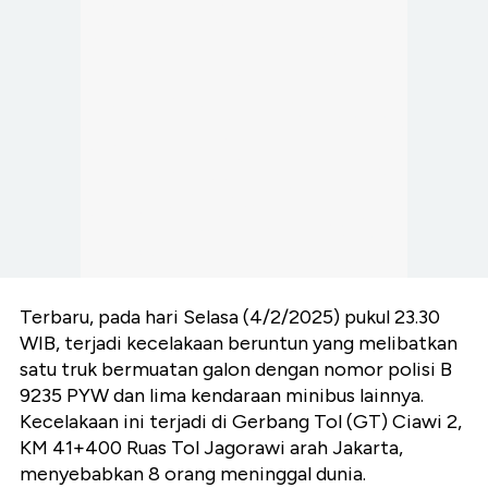
Terbaru, pada hari Selasa (4/2/2025) pukul 23.30
WIB, terjadi kecelakaan beruntun yang melibatkan
satu truk bermuatan galon dengan nomor polisi B
9235 PYW dan lima kendaraan minibus lainnya.
Kecelakaan ini terjadi di Gerbang Tol (GT) Ciawi 2,
KM 41+400 Ruas Tol Jagorawi arah Jakarta,
menyebabkan 8 orang meninggal dunia.