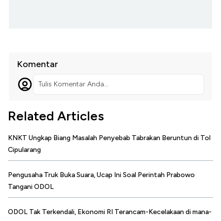
Komentar
Tulis Komentar Anda...
Related Articles
KNKT Ungkap Biang Masalah Penyebab Tabrakan Beruntun di Tol
Cipularang
Pengusaha Truk Buka Suara, Ucap Ini Soal Perintah Prabowo
Tangani ODOL
ODOL Tak Terkendali, Ekonomi RI Terancam-Kecelakaan di mana-