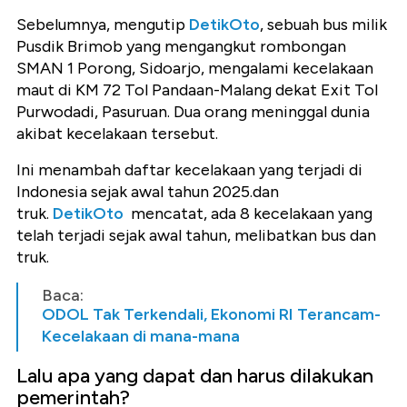
Sebelumnya, mengutip
DetikOto
, sebuah bus milik
Pusdik Brimob yang mengangkut rombongan
SMAN 1 Porong, Sidoarjo, mengalami kecelakaan
maut di KM 72 Tol Pandaan-Malang dekat Exit Tol
Purwodadi, Pasuruan. Dua orang meninggal dunia
akibat kecelakaan tersebut.
Ini menambah daftar kecelakaan yang terjadi di
Indonesia sejak awal tahun 2025.dan
truk.
DetikOto
mencatat, ada 8 kecelakaan yang
telah terjadi sejak awal tahun, melibatkan bus dan
truk.
Baca:
ODOL Tak Terkendali, Ekonomi RI Terancam-
Kecelakaan di mana-mana
Lalu apa yang dapat dan harus dilakukan
pemerintah?