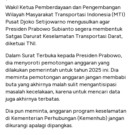
Wakil Ketua Pemberdayaan dan Pengembangan
Wilayah Masyarakat Transportasi Indonesia (MTI)
Pusat Djoko Setijowarno mengusulkan agar
Presiden Prabowo Subianto segera membentuk
Satgas Darurat Keselamatan Transportasi Darat,
diketuai TNI.
Dalam Surat Terbuka kepada Presiden Prabowo,
dia menyoroti pemotongan anggaran yang
dilakukan pemerintah untuk tahun 2025 ini. Dia
meminta pemotongan anggaran jangan membabi
buta yang akhirnya malah sulit mengantisipasi
masalah kecelakaan, karena untuk mencari data
juga akhirnya terbatas.
Dia pun meminta, anggaran program keselamatan
di Kementerian Perhubungan (Kemenhub) jangan
dikurangi apalagi dipangkas.