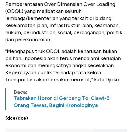
Pemberantasan Over Dimensian Over Loading
(ODOL) yang melibatkan seluruh
lembaga/kementerian yang terkait di bidang
keselamatan jalan, infrastruktur jalan, keamanan,
hukum, perindustrian, sosial, perdagangan, politik
dan perekonomian.
"Menghapus truk ODOL adalah keharusan bukan
pilihan. Indonesia akan terus mengalami kerugian
ekonomi dan meningkatnya angka kecelakaan.
Kepercayaan publik terhadap tata kelola
transportasi akan semakin merosot," kata Djoko.
Baca:
Tabrakan Horor di Gerbang Tol Ciawi-8
Orang Tewas, Begini Kronologinya
(dce/dce)