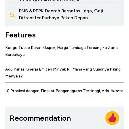
PNS & PPPK Daerah Bernafas Lega, Gaji
5.
Ditransfer Purbaya Pekan Depan
Features
Kongo Tutup Keran Ekspor, Harga Tembaga Terbang ke Zona
Berbahaya
Adu Panas Kinerja Emiten Minyak RI, Mana yang Cuannya Paling
Menyala?
10 Provinsi dengan Tingkat Pengangguran Tertinggi, Ada Jakarta
Recommendation