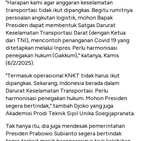
"Harapan kami agar anggaran keselamatan
transportasi tidak ikut dipangkas. Begitu rumitnya
persoalan angkutan logistik, mohon Bapak
Presiden dapat membentuk Satgas Darurat
Keselamatan Transportasi Darat (dengan Ketua
dari TNI), mencontoh penanganan Covid 19 yang
ditetapkan melalui Inpres. Perlu harmonisasi
penegakan hukum (Gakkum)," katanya, Kamis
(6/2/2025).
"Termasuk operasional KNKT tidak harus ikut
dipangkas. Sekarang, Indonesia berada dalam
Darurat Keselamatan Transportasi. Perlu
harmonisasi penegakan hukum. Mohon Presiden
segera bertindak," tambah Djoko yang juga
Akademisi Prodi Teknik Sipil Unika Soegijapranata.
Tak hanya itu, dia juga mendesak pemerintahan
Presiden Prabowo Subianto segera bertindak