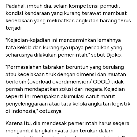
Padahal, imbuh dia, selain kompetensi pemudi,
kondisi kendaraan yang kurang terawat membuat
kecelakaan yang melibatkan angkutan barang terus
terjadi.
"Kejadian-kejadian ini mencerminkan lemahnya
tata kelola dan kurangnya upaya perbaikan yang
seharusnya dilakukan pemerintah," sebut Djoko.
"Permasalahan tabrakan beruntun yang berulang
atau kecelakaan truk dengan dimensi dan muatan
berlebih (overload overdimension/ ODOL) tidak
pernah mendapatkan solusi dari negara. Kejadian
seperti ini merupakan akumulasi carut marut
penyelenggaraan atau tata kelola angkutan logistik
di Indonesia," cetusnya.
Karena itu, dia mendesak pemerintah harus segera
mengambil langkah nyata dan terukur dalam