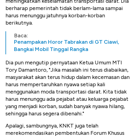
meningkatkan keselamatan transportasi darat. Dia
berharap pemerintah tidak berlam-lama sampai
harus menunggu jatuhnya korban-korban
berikutnya.
Baca:
Penampakan Horor Tabrakan di GT Ciawi,
Bangkai Mobil Tinggal Rangka
Dia pun mengutip pernyataan Ketua Umum MTI
Tory Damantoro, "Jika masalah ini terus diabaikan,
masyarakat akan terus hidup dalam kecemasan dan
harus mempertaruhkan nyawa setiap kali
menggunakan moda transportasi darat. Kita tidak
harus menunggu ada pejabat atau keluarga pejabat
yang menjadi korban, sudah banyak nyawa hilang,
sehingga harus segera dibenahi."
Apalagi, sambungnya, KNKT juga telah
merekomendasikan pembentukan Forum Khusus