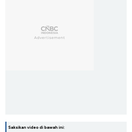
Saksikan video di bawah ini: