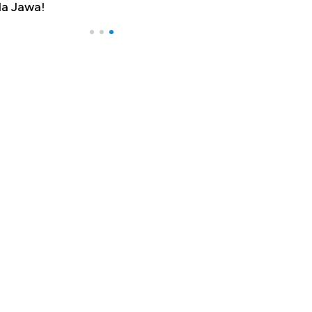
a Jawa!