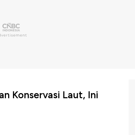
 Konservasi Laut, Ini