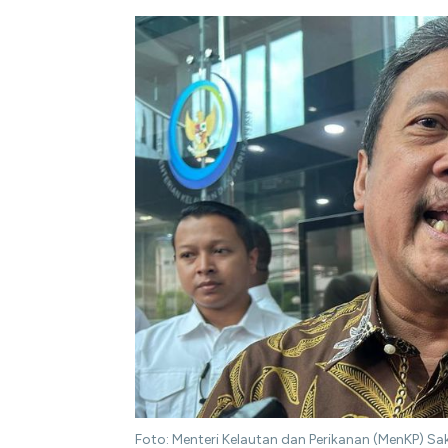
Foto: Menteri Kelautan dan Perikanan (MenKP) Sa