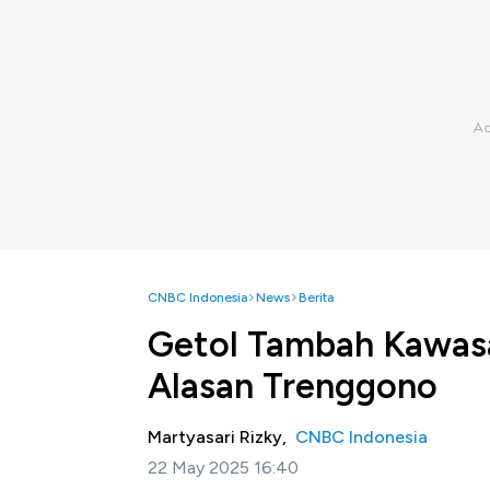
CNBC Indonesia
News
Berita
Getol Tambah Kawasan
Alasan Trenggono
Martyasari Rizky,
CNBC Indonesia
22 May 2025 16:40