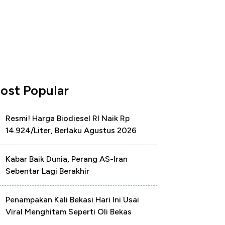
ost Popular
Resmi! Harga Biodiesel RI Naik Rp
14.924/Liter, Berlaku Agustus 2026
Kabar Baik Dunia, Perang AS-Iran
Sebentar Lagi Berakhir
Penampakan Kali Bekasi Hari Ini Usai
Viral Menghitam Seperti Oli Bekas