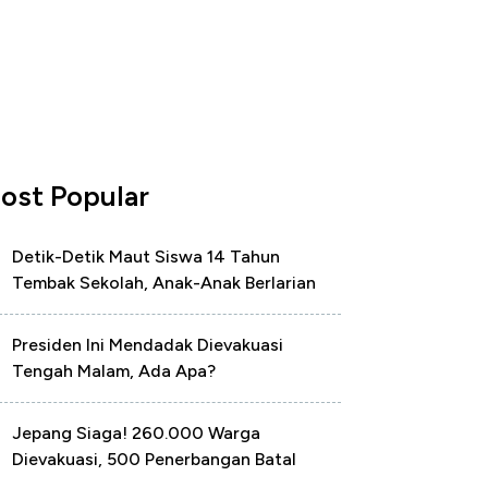
ost Popular
Detik-Detik Maut Siswa 14 Tahun
Tembak Sekolah, Anak-Anak Berlarian
Presiden Ini Mendadak Dievakuasi
Tengah Malam, Ada Apa?
Jepang Siaga! 260.000 Warga
Dievakuasi, 500 Penerbangan Batal