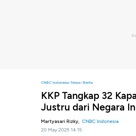
CNBC Indonesia
News
Berita
KKP Tangkap 32 Kapal
Justru dari Negara In
Martyasari Rizky,
CNBC Indonesia
20 May 2025 14:15