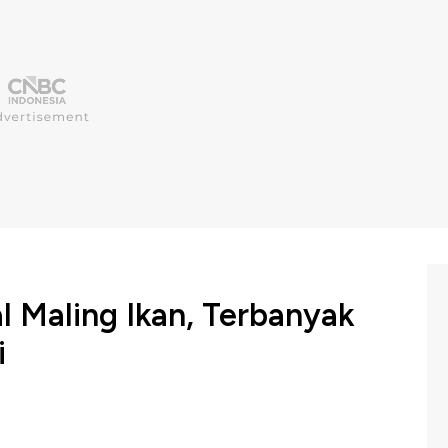
 Maling Ikan, Terbanyak
i