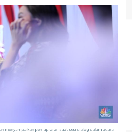
hun menyampaikan pemapraran saat sesi dialog dalam acara