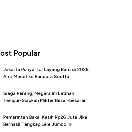
ost Popular
Jakarta Punya Tol Layang Baru di 2028,
Anti Macet ke Bandara Soetta
Siaga Perang, Negara Ini Latihan
Tempur-Siapkan Militer Besar-besaran
Pemerintah Bakal Kasih Rp26 Juta Jika
Berhasil Tangkap Lele Jumbo Ini