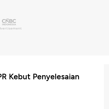
PR Kebut Penyelesaian