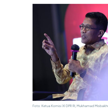
Foto: Ketua Komisi XI DPR RI, Mukhamad Misbak