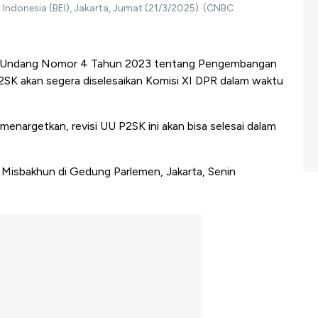
Indonesia (BEI), Jakarta, Jumat (21/3/2025). (CNBC
-Undang Nomor 4 Tahun 2023 tentang Pengembangan
SK akan segera diselesaikan Komisi XI DPR dalam waktu
nargetkan, revisi UU P2SK ini akan bisa selesai dalam
 Misbakhun di Gedung Parlemen, Jakarta, Senin