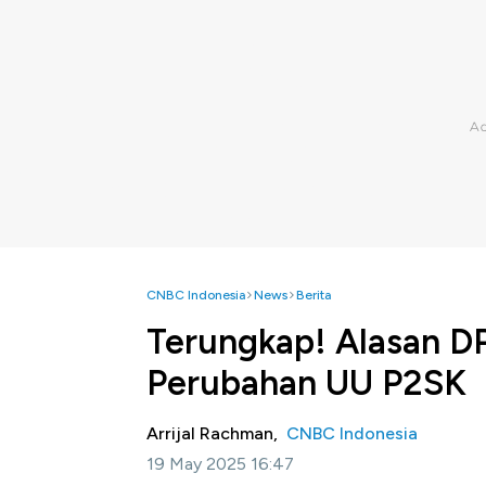
CNBC Indonesia
News
Berita
Terungkap! Alasan D
Perubahan UU P2SK
Arrijal Rachman,
CNBC Indonesia
19 May 2025 16:47