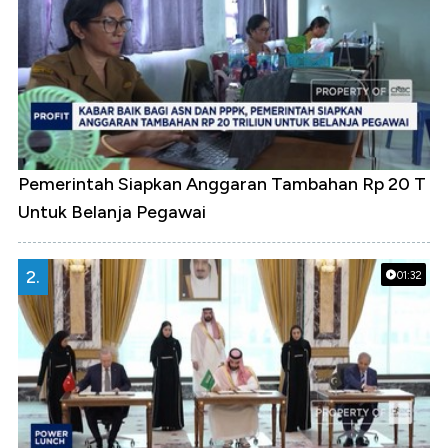
Pemerintah Siapkan Anggaran Tambahan Rp 20 T
Untuk Belanja Pegawai
2.
01:32