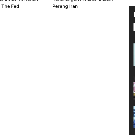
 The Fed
Perang Iran