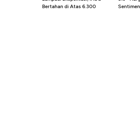
Bertahan di Atas 6.300
Sentimen