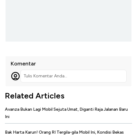
Komentar
Tulis Komentar Anda...
Related Articles
Avanza Bukan Lagi Mobil Sejuta Umat, Diganti Raja Jalanan Baru
Ini
Bak Harta Karun! Orang RI Tergila-gila Mobil Ini, Kondisi Bekas