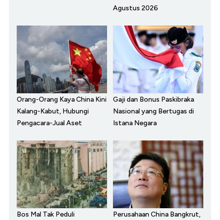
Agustus 2026
Orang-Orang Kaya China Kini
Gaji dan Bonus Paskibraka
Kalang-Kabut, Hubungi
Nasional yang Bertugas di
Pengacara-Jual Aset
Istana Negara
Bos Mal Tak Peduli
Perusahaan China Bangkrut,