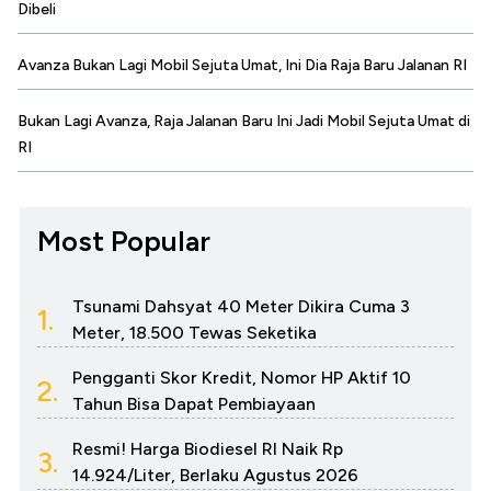
Dibeli
Avanza Bukan Lagi Mobil Sejuta Umat, Ini Dia Raja Baru Jalanan RI
Bukan Lagi Avanza, Raja Jalanan Baru Ini Jadi Mobil Sejuta Umat di
RI
Most Popular
Tsunami Dahsyat 40 Meter Dikira Cuma 3
1.
Meter, 18.500 Tewas Seketika
Pengganti Skor Kredit, Nomor HP Aktif 10
2.
Tahun Bisa Dapat Pembiayaan
Resmi! Harga Biodiesel RI Naik Rp
3.
14.924/Liter, Berlaku Agustus 2026