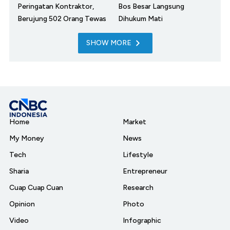
Peringatan Kontraktor,
Bos Besar Langsung
Berujung 502 Orang Tewas
Dihukum Mati
SHOW MORE
Home
Market
My Money
News
Tech
Lifestyle
Sharia
Entrepreneur
Cuap Cuap Cuan
Research
Opinion
Photo
Video
Infographic