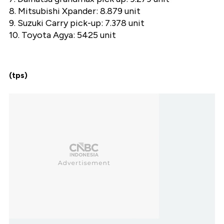
8. Mitsubishi Xpander: 8.879 unit
9. Suzuki Carry pick-up: 7.378 unit
10. Toyota Agya: 5425 unit
(tps)