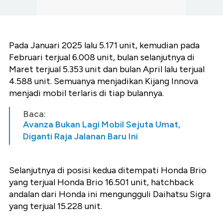
Pada Januari 2025 lalu 5.171 unit, kemudian pada
Februari terjual 6.008 unit, bulan selanjutnya di
Maret terjual 5.353 unit dan bulan April lalu terjual
4.588 unit. Semuanya menjadikan Kijang Innova
menjadi mobil terlaris di tiap bulannya.
Baca:
Avanza Bukan Lagi Mobil Sejuta Umat,
Diganti Raja Jalanan Baru Ini
Selanjutnya di posisi kedua ditempati Honda Brio
yang terjual Honda Brio 16.501 unit, hatchback
andalan dari Honda ini mengungguli Daihatsu Sigra
yang terjual 15.228 unit.