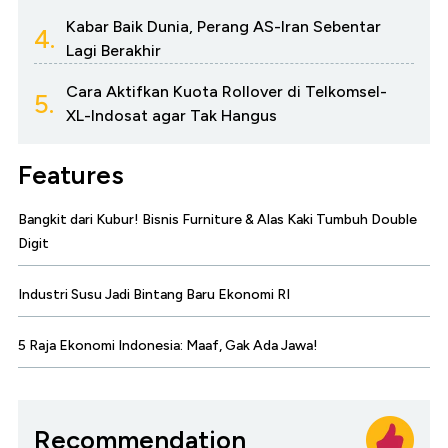
Kabar Baik Dunia, Perang AS-Iran Sebentar
4.
Lagi Berakhir
Cara Aktifkan Kuota Rollover di Telkomsel-
5.
XL-Indosat agar Tak Hangus
Features
Bangkit dari Kubur! Bisnis Furniture & Alas Kaki Tumbuh Double
Digit
Industri Susu Jadi Bintang Baru Ekonomi RI
5 Raja Ekonomi Indonesia: Maaf, Gak Ada Jawa!
Recommendation