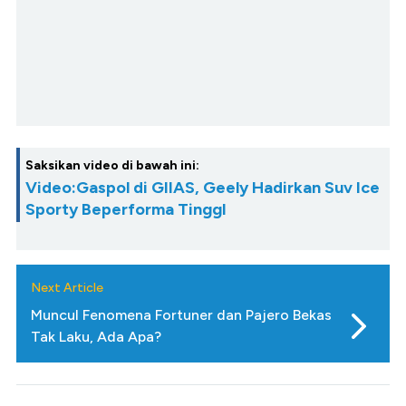
Saksikan video di bawah ini:
Video:Gaspol di GIIAS, Geely Hadirkan Suv Ice
Sporty Beperforma TinggI
Next Article
Muncul Fenomena Fortuner dan Pajero Bekas
Tak Laku, Ada Apa?