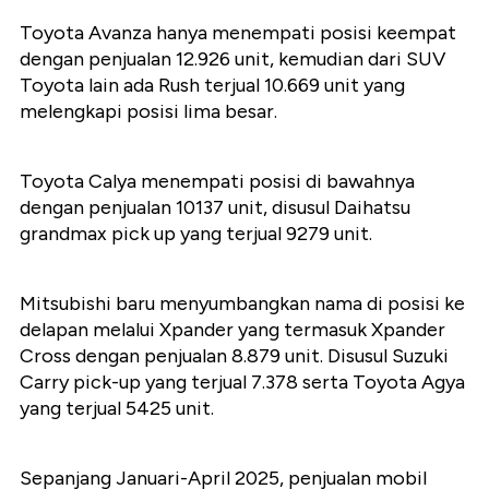
Toyota Avanza hanya menempati posisi keempat
dengan penjualan 12.926 unit, kemudian dari SUV
Toyota lain ada Rush terjual 10.669 unit yang
melengkapi posisi lima besar.
Toyota Calya menempati posisi di bawahnya
dengan penjualan 10137 unit, disusul Daihatsu
grandmax pick up yang terjual 9279 unit.
Mitsubishi baru menyumbangkan nama di posisi ke
delapan melalui Xpander yang termasuk Xpander
Cross dengan penjualan 8.879 unit. Disusul Suzuki
Carry pick-up yang terjual 7.378 serta Toyota Agya
yang terjual 5425 unit.
Sepanjang Januari-April 2025, penjualan mobil