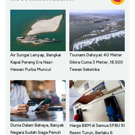
Air Sungai Lenyap, Bangkai
Tsunami Dahsyat 40 Meter
Kapal Perang Era Nazi-
Dikira Cuma 3 Meter, 18.500
Hewan Purba Muncul
Tewas Seketika
Dunia Dalam Bahaya, Banyak
Harga BBM di Semua SPBU RI
Negara Sudah Siaga Penuh
Resmi Turun, Berlaku 6