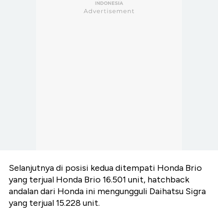
Selanjutnya di posisi kedua ditempati Honda Brio
yang terjual Honda Brio 16.501 unit, hatchback
andalan dari Honda ini mengungguli Daihatsu Sigra
yang terjual 15.228 unit.