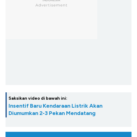
Saksikan video di bawah ini:
Insentif Baru Kendaraan Listrik Akan
Diumumkan 2-3 Pekan Mendatang