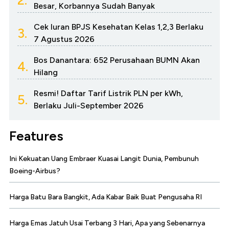
Besar, Korbannya Sudah Banyak
Cek Iuran BPJS Kesehatan Kelas 1,2,3 Berlaku
3.
7 Agustus 2026
Bos Danantara: 652 Perusahaan BUMN Akan
4.
Hilang
Resmi! Daftar Tarif Listrik PLN per kWh,
5.
Berlaku Juli-September 2026
Features
Ini Kekuatan Uang Embraer Kuasai Langit Dunia, Pembunuh
Boeing-Airbus?
Harga Batu Bara Bangkit, Ada Kabar Baik Buat Pengusaha RI
Harga Emas Jatuh Usai Terbang 3 Hari, Apa yang Sebenarnya