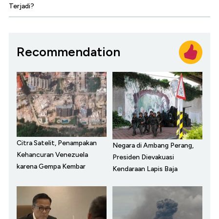
Terjadi?
Recommendation
Citra Satelit, Penampakan
Negara di Ambang Perang,
Kehancuran Venezuela
Presiden Dievakuasi
karena Gempa Kembar
Kendaraan Lapis Baja