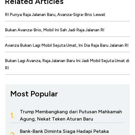
Related Articles
RI Punya Raja Jalanan Baru, Avanza-Sigra-Brio Lewat
Bukan Avanza-Brio, Mobil Ini Sah Jadi Raja Jalanan RI
Avanza Bukan Lagi Mobil Sejuta Umat, Ini Dia Raja Baru Jalanan RI
Bukan Lagi Avanza, Raja Jalanan Baru Ini Jadi Mobil Sejuta Umat di
RI
Most Popular
Trump Membangkang dari Putusan Mahkamah
1.
Agung, Nekat Teken Aturan Baru
Bank-Bank Diminta Siaga Hadapi Petaka
2.