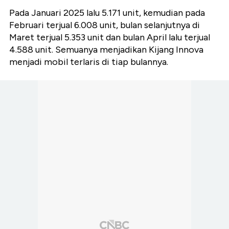
Pada Januari 2025 lalu 5.171 unit, kemudian pada
Februari terjual 6.008 unit, bulan selanjutnya di
Maret terjual 5.353 unit dan bulan April lalu terjual
4.588 unit. Semuanya menjadikan Kijang Innova
menjadi mobil terlaris di tiap bulannya.