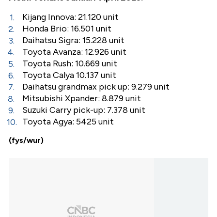
Kijang Innova: 21.120 unit
Honda Brio: 16.501 unit
Daihatsu Sigra: 15.228 unit
Toyota Avanza: 12.926 unit
Toyota Rush: 10.669 unit
Toyota Calya 10.137 unit
Daihatsu grandmax pick up: 9.279 unit
Mitsubishi Xpander: 8.879 unit
Suzuki Carry pick-up: 7.378 unit
Toyota Agya: 5425 unit
(fys/wur)