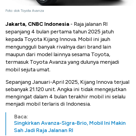
Foto: dok Toyota Avanza
Jakarta, CNBC Indonesia
- Raja jalanan RI
sepanjang 4 bulan pertama tahun 2025 jatuh
kepada Toyota Kijang Innova. Mobil ini jauh
mengungguli banyak rivalnya dari brand lain
maupun dari model lainnya sesama Toyota,
termasuk Toyota Avanza yang dulunya menjadi
mobil sejuta umat.
Sepanjang Januari-April 2025, Kijang Innova terjual
sebanyak 21.120 unit. Angka ini tidak mengejutkan
mengingat dalam 4 bulan terakhir mobil ini selalu
menjadi mobil terlaris di Indonesia.
Baca:
Singkirkan Avanza-Sigra-Brio, Mobil Ini Makin
Sah Jadi Raja Jalanan RI