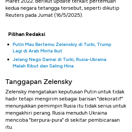
Maret 2022. Berikut update terkait pertemuan
kedua negara tetangga tersebut, seperti dikutip
Reuters pada Jumat (16/5/2025).
Pilihan Redaksi
Putin Mau Bertemu Zelenskiy di Turki, Trump
Lagi di Arab Minta Ikut
Jelang Nego Damai di Turki, Rusia-Ukraina
Malah Ribut dan Saling Hina
Tanggapan Zelensky
Zelensky mengatakan keputusan Putin untuk tidak
hadir tetapi mengirim sebagai barisan "dekoratif"
menunjukkan pemimpin Rusia itu tidak serius untuk
mengakhiri perang. Rusia menuduh Ukraina
mencoba "berpura-pura" di sekitar pembicaraan
itu.