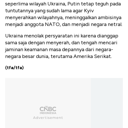
seperlima wilayah Ukraina, Putin tetap teguh pada
tuntutannya yang sudah lama agar Kyiv
menyerahkan wilayahnya, meninggalkan ambisinya
menjadi anggota NATO, dan menjadi negara netral.
Ukraina menolak persyaratan ini karena dianggap
sama saja dengan menyerah, dan tengah mencari
jaminan keamanan masa depannya dari negara-
negara besar dunia, terutama Amerika Serikat.
(tfa/tfa)