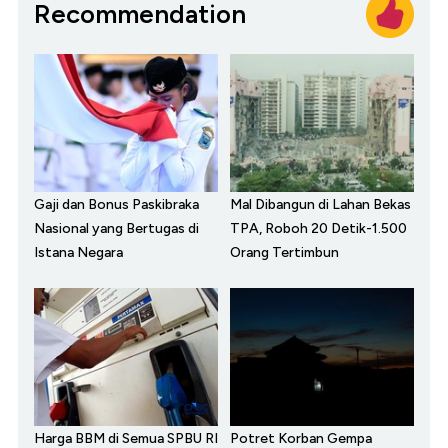
Recommendation
Gaji dan Bonus Paskibraka
Mal Dibangun di Lahan Bekas
Nasional yang Bertugas di
TPA, Roboh 20 Detik-1.500
Istana Negara
Orang Tertimbun
Harga BBM di Semua SPBU RI
Potret Korban Gempa