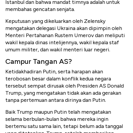
Istanbul dan bahwa mandat timnya adalah untuk
membahas gencatan senjata.
Keputusan yang dikeluarkan oleh Zelensky
mengatakan delegasi Ukraina akan dipimpin oleh
Menteri Pertahanan Rustem Umerov dan meliputi
wakil kepala dinas intelijennya, wakil kepala staf
umum militer, dan wakil menteri luar negeri.
Campur Tangan AS?
Ketidakhadiran Putin, serta harapan akan
terobosan besar dalam konflik kedua negara
tersebut sempat dirusak oleh Presiden AS Donald
Trump, yang mengatakan tidak akan ada gerakan
tanpa pertemuan antara dirinya dan Putin.
Baik Trump maupun Putin telah mengatakan
selama berbulan-bulan bahwa mereka ingin
bertemu satu sama lain, tetapi belum ada tanggal