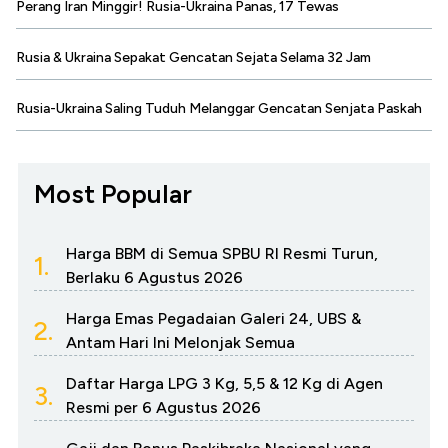
Perang Iran Minggir! Rusia-Ukraina Panas, 17 Tewas
Rusia & Ukraina Sepakat Gencatan Sejata Selama 32 Jam
Rusia-Ukraina Saling Tuduh Melanggar Gencatan Senjata Paskah
Most Popular
Harga BBM di Semua SPBU RI Resmi Turun,
1.
Berlaku 6 Agustus 2026
Harga Emas Pegadaian Galeri 24, UBS &
2.
Antam Hari Ini Melonjak Semua
Daftar Harga LPG 3 Kg, 5,5 & 12 Kg di Agen
3.
Resmi per 6 Agustus 2026