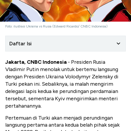
Foto: ilustrasi Ukraina vs Rusia (Edward Ricardo/ CNBC Indonesia)
Daftar Isi
Jakarta, CNBC Indonesia
- Presiden Rusia
Vladimir Putin menolak untuk bertemu langsung
dengan Presiden Ukraina Volodymyr Zelensky di
Turki pekan ini. Sebaliknya, ia malah mengirim
delegasi lapis kedua ke perundingan perdamaian
tersebut, sementara Kyiv mengirimkan menteri
pertahanannya.
Pertemuan di Turki akan menjadi perundingan
langsung pertama antara kedua belah pihak sejak