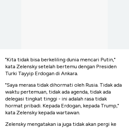
"Kita tidak bisa berkeliling dunia mencari Putin,"
kata Zelensky setelah bertemu dengan Presiden
Turki Tayyip Erdogan di Ankara.
"Saya merasa tidak dihormati oleh Rusia. Tidak ada
waktu pertemuan, tidak ada agenda, tidak ada
delegasi tingkat tinggi - ini adalah rasa tidak
hormat pribadi. Kepada Erdogan, kepada Trump,"
kata Zelensky kepada wartawan.
Zelensky mengatakan ia juga tidak akan pergi ke