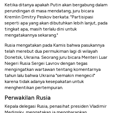
Ketika ditanya apakah Putin akan bergabung dalam
perundingan di masa mendatang, juru bicara
Kremlin Dmitry Peskov berkata: "Partisipasi
seperti apa yang akan dibutuhkan lebih lanjut, pada
tingkat apa, masih terlalu dini untuk
mengatakannya sekarang."
Rusia mengatakan pada Kamis bahwa pasukannya
telah merebut dua permukiman lagi di wilayah
Donetsk, Ukraina. Seorang juru bicara Menteri Luar
Negeri Rusia Sergei Lavrov dengan tegas
mengingatkan wartawan tentang komentarnya
tahun lalu bahwa Ukraina "semakin mengecil"
karena tidak adanya kesepakatan untuk
menghentikan pertempuran.
Perwakilan Rusia
Kepala delegasi Rusia, penasihat presiden Vladimir
Medinsky, mengatakan ia mengharapkan