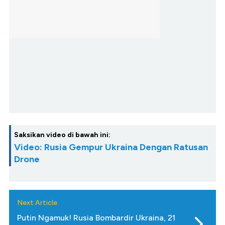
Saksikan video di bawah ini:
Video: Rusia Gempur Ukraina Dengan Ratusan
Drone
Next Article
Putin Ngamuk! Rusia Bombardir Ukraina, 21