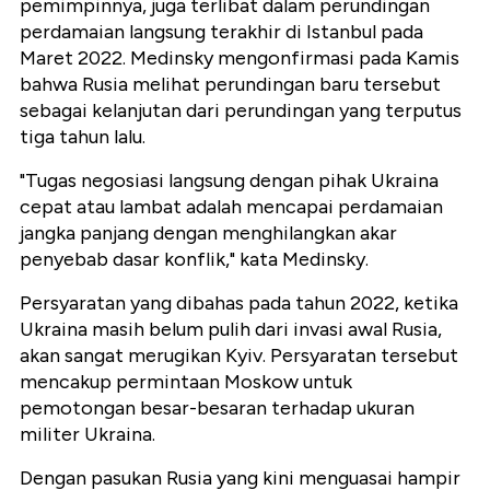
pemimpinnya, juga terlibat dalam perundingan
perdamaian langsung terakhir di Istanbul pada
Maret 2022. Medinsky mengonfirmasi pada Kamis
bahwa Rusia melihat perundingan baru tersebut
sebagai kelanjutan dari perundingan yang terputus
tiga tahun lalu.
"Tugas negosiasi langsung dengan pihak Ukraina
cepat atau lambat adalah mencapai perdamaian
jangka panjang dengan menghilangkan akar
penyebab dasar konflik," kata Medinsky.
Persyaratan yang dibahas pada tahun 2022, ketika
Ukraina masih belum pulih dari invasi awal Rusia,
akan sangat merugikan Kyiv. Persyaratan tersebut
mencakup permintaan Moskow untuk
pemotongan besar-besaran terhadap ukuran
militer Ukraina.
Dengan pasukan Rusia yang kini menguasai hampir