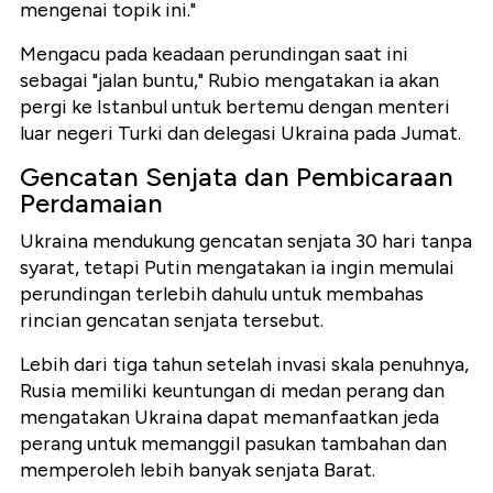
mengenai topik ini."
Mengacu pada keadaan perundingan saat ini
sebagai "jalan buntu," Rubio mengatakan ia akan
pergi ke Istanbul untuk bertemu dengan menteri
luar negeri Turki dan delegasi Ukraina pada Jumat.
Gencatan Senjata dan Pembicaraan
Perdamaian
Ukraina mendukung gencatan senjata 30 hari tanpa
syarat, tetapi Putin mengatakan ia ingin memulai
perundingan terlebih dahulu untuk membahas
rincian gencatan senjata tersebut.
Lebih dari tiga tahun setelah invasi skala penuhnya,
Rusia memiliki keuntungan di medan perang dan
mengatakan Ukraina dapat memanfaatkan jeda
perang untuk memanggil pasukan tambahan dan
memperoleh lebih banyak senjata Barat.