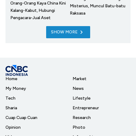
Orang-Orang Kaya China Kini
Misterius, Muncul Batu-batu
Kalang-Kabut, Hubungi
Raksasa
Pengacara-Jual Aset
SHOW MORE
Home
Market
My Money
News
Tech
Lifestyle
Sharia
Entrepreneur
Cuap Cuap Cuan
Research
Opinion
Photo