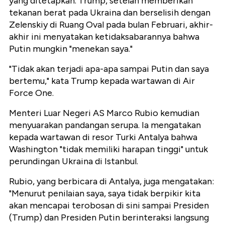
yang ditetapkan. Trump, setelah memberikan
tekanan berat pada Ukraina dan berselisih dengan
Zelenskiy di Ruang Oval pada bulan Februari, akhir-
akhir ini menyatakan ketidaksabarannya bahwa
Putin mungkin "menekan saya."
"Tidak akan terjadi apa-apa sampai Putin dan saya
bertemu," kata Trump kepada wartawan di Air
Force One.
Menteri Luar Negeri AS Marco Rubio kemudian
menyuarakan pandangan serupa. Ia mengatakan
kepada wartawan di resor Turki Antalya bahwa
Washington "tidak memiliki harapan tinggi" untuk
perundingan Ukraina di Istanbul.
Rubio, yang berbicara di Antalya, juga mengatakan:
"Menurut penilaian saya, saya tidak berpikir kita
akan mencapai terobosan di sini sampai Presiden
(Trump) dan Presiden Putin berinteraksi langsung