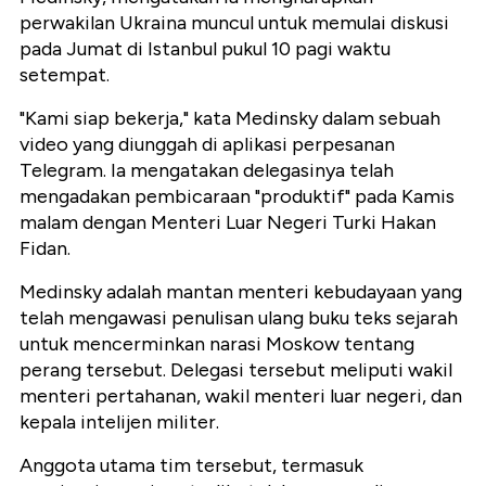
perwakilan Ukraina muncul untuk memulai diskusi
pada Jumat di Istanbul pukul 10 pagi waktu
setempat.
"Kami siap bekerja," kata Medinsky dalam sebuah
video yang diunggah di aplikasi perpesanan
Telegram. Ia mengatakan delegasinya telah
mengadakan pembicaraan "produktif" pada Kamis
malam dengan Menteri Luar Negeri Turki Hakan
Fidan.
Medinsky adalah mantan menteri kebudayaan yang
telah mengawasi penulisan ulang buku teks sejarah
untuk mencerminkan narasi Moskow tentang
perang tersebut. Delegasi tersebut meliputi wakil
menteri pertahanan, wakil menteri luar negeri, dan
kepala intelijen militer.
Anggota utama tim tersebut, termasuk