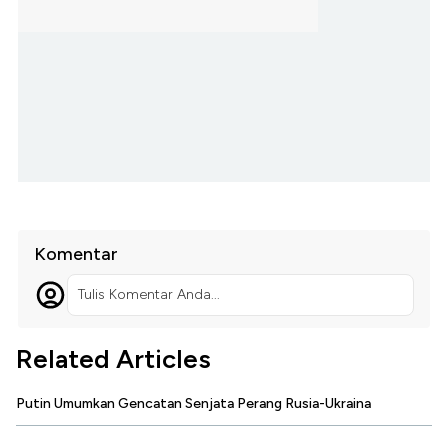
Komentar
Tulis Komentar Anda...
Related Articles
Putin Umumkan Gencatan Senjata Perang Rusia-Ukraina