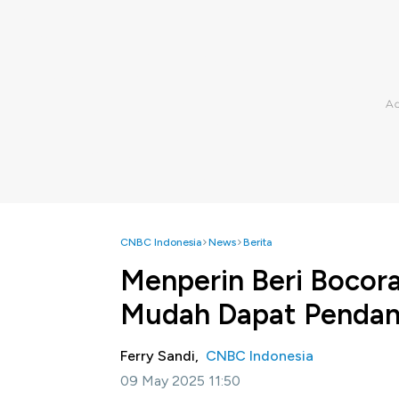
CNBC Indonesia
News
Berita
Menperin Beri Bocora
Mudah Dapat Penda
Ferry Sandi,
CNBC Indonesia
09 May 2025 11:50