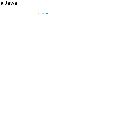
a Jawa!