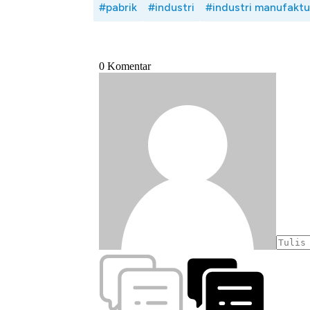
#pabrik
#industri
#industri manufaktu