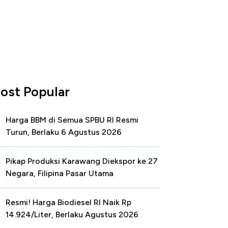
ost Popular
Harga BBM di Semua SPBU RI Resmi
Turun, Berlaku 6 Agustus 2026
Pikap Produksi Karawang Diekspor ke 27
Negara, Filipina Pasar Utama
Resmi! Harga Biodiesel RI Naik Rp
14.924/Liter, Berlaku Agustus 2026