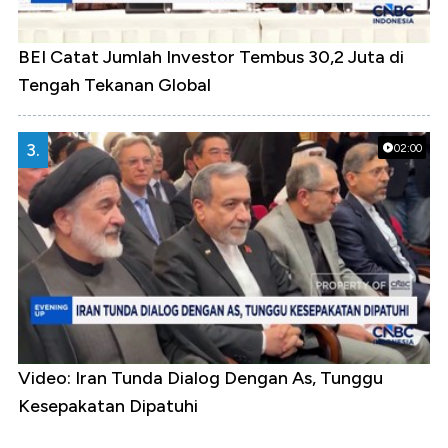
BEI Catat Jumlah Investor Tembus 30,2 Juta di
Tengah Tekanan Global
3.
02:00
Video: Iran Tunda Dialog Dengan As, Tunggu
Kesepakatan Dipatuhi