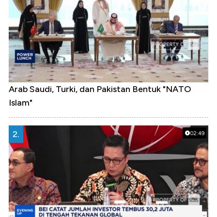
Arab Saudi, Turki, dan Pakistan Bentuk "NATO
Islam"
2.
02:49