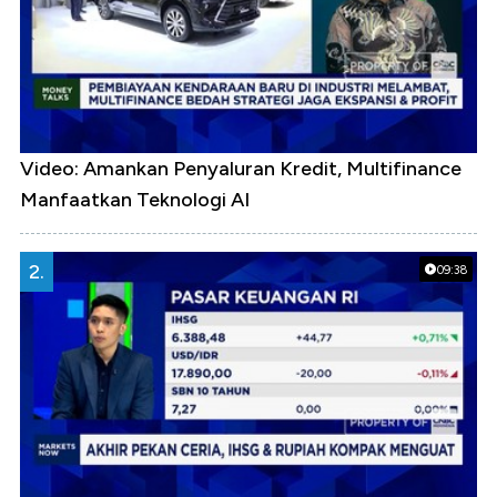
Video: Amankan Penyaluran Kredit, Multifinance
Manfaatkan Teknologi AI
2.
09:38