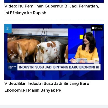
Video: Isu Pemilihan Gubernur BI Jadi Perhatian,
Ini Efeknya ke Rupiah
3.
05:48
Video:Bikin Industri Susu Jadi Bintang Baru
Ekonomi,RI Masih Banyak PR