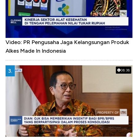
Video: PR Pengusaha Jaga Kelangsungan Produk
Alkes Made In Indonesia
3.
08:38