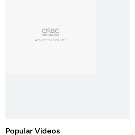
Popular Videos