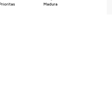
rioritas
Madura